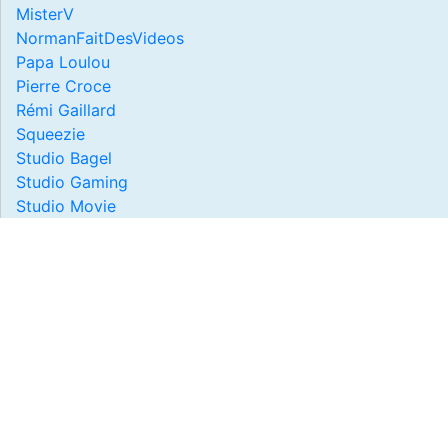
MisterV
NormanFaitDesVideos
Papa Loulou
Pierre Croce
Rémi Gaillard
Squeezie
Studio Bagel
Studio Gaming
Studio Movie