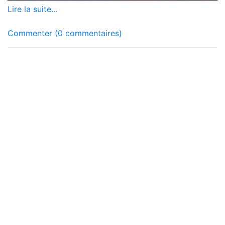
Lire la suite...
Commenter (0 commentaires)