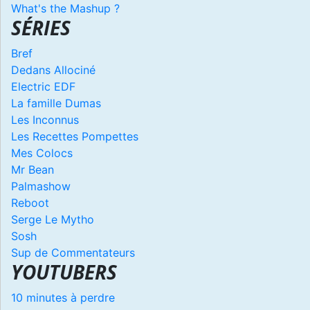
What's the Mashup ?
SÉRIES
Bref
Dedans Allociné
Electric EDF
La famille Dumas
Les Inconnus
Les Recettes Pompettes
Mes Colocs
Mr Bean
Palmashow
Reboot
Serge Le Mytho
Sosh
Sup de Commentateurs
YOUTUBERS
10 minutes à perdre