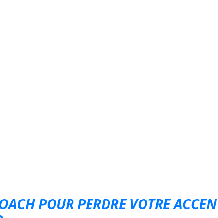
 COACH POUR PERDRE VOTRE ACCEN