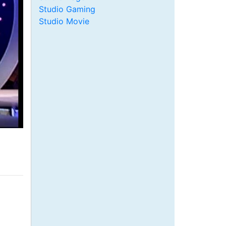
Studio Gaming
Studio Movie