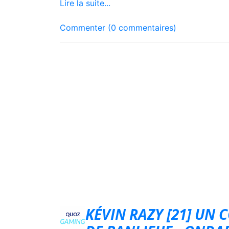
Lire la suite...
Commenter (0 commentaires)
KÉVIN RAZY [21] UN