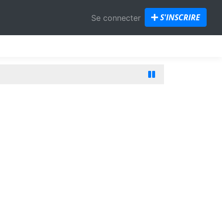
S'INSCRIRE
Se connecter