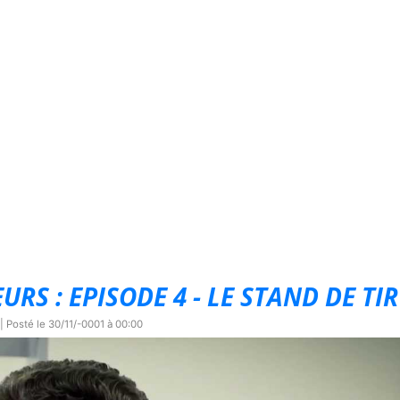
S : EPISODE 4 - LE STAND DE TIR
| Posté le
30/11/-0001 à 00:00