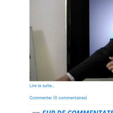
Lire la suite...
Commenter (0 commentaires)