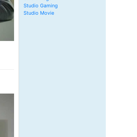
Studio Gaming
Studio Movie