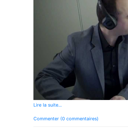
Lire la suite...
Commenter (0 commentaires)