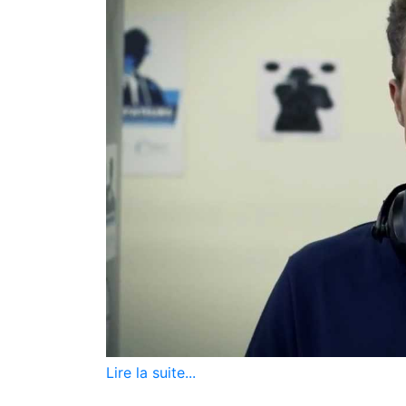
Lire la suite...