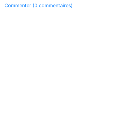
Commenter (0 commentaires)