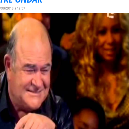
/06/2013 à 12:57