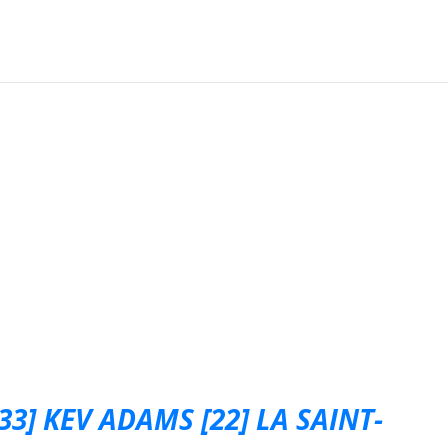
33] KEV ADAMS [22] LA SAINT-