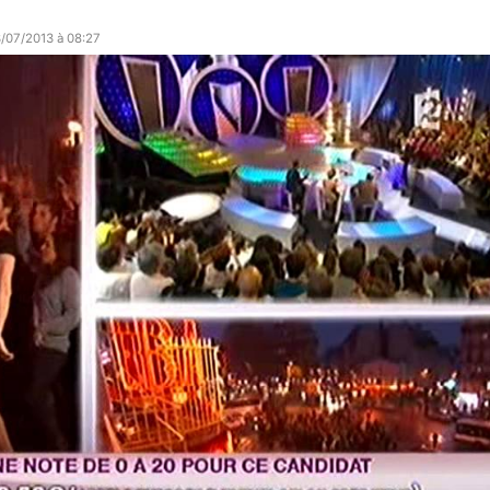
/07/2013 à 08:27