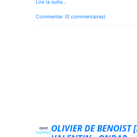
Lire la suite...
Commenter (0 commentaires)
OLIVIER DE BENOIST [