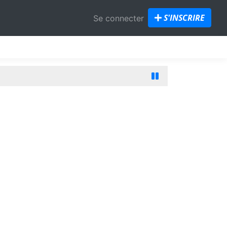
S'INSCRIRE
Se connecter