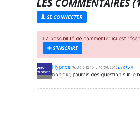
LES COMMENTAIRES (
SE CONNECTER
La possibilité de commenter ici est rés
S'INSCRIRE
Hypnos
Posté à 12:19 le 10/06/2019
0
0
bonjour, j'aurais des question sur le