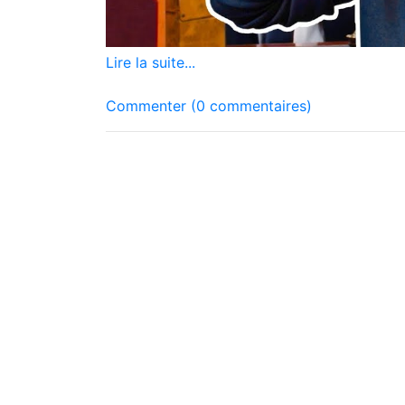
Lire la suite...
Commenter (0 commentaires)