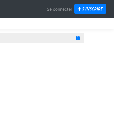
S'INSCRIRE
Se connecter