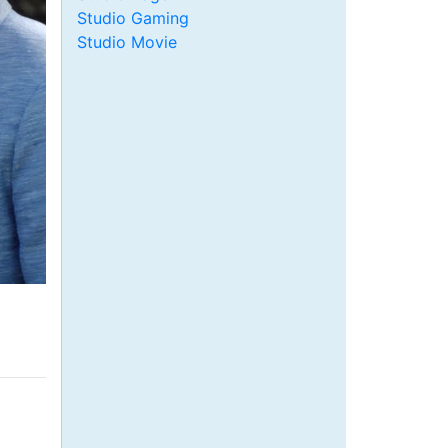
Studio Gaming
Studio Movie