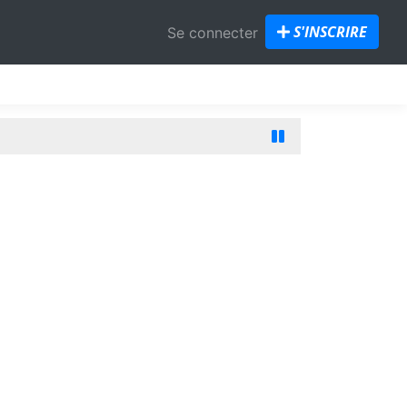
S'INSCRIRE
Se connecter