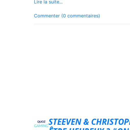
Lire la suite...
Commenter (0 commentaires)
STEEVEN & CHRISTOPH