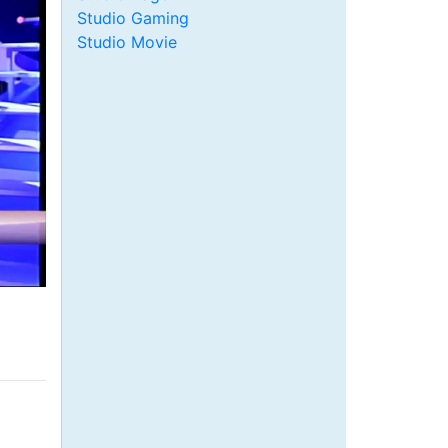
Studio Gaming
Studio Movie