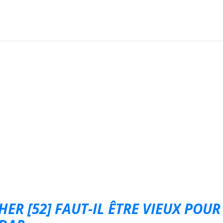
ER [52] FAUT-IL ÊTRE VIEUX POUR