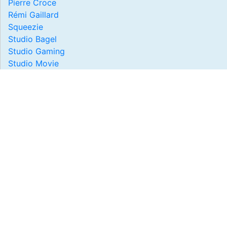
Pierre Croce
Rémi Gaillard
Squeezie
Studio Bagel
Studio Gaming
Studio Movie