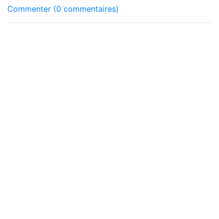
Commenter (0 commentaires)