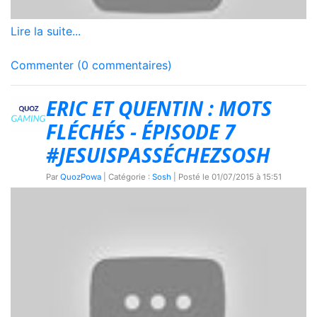
Lire la suite...
Commenter (0 commentaires)
ERIC ET QUENTIN : MOTS
FLÉCHÉS - ÉPISODE 7
#JESUISPASSÉCHEZSOSH
Par
QuozPowa
| Catégorie :
Sosh
| Posté le
01/07/2015 à 15:51