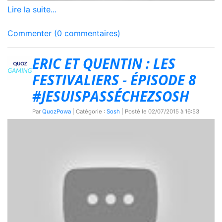
Lire la suite...
Commenter (0 commentaires)
ERIC ET QUENTIN : LES
FESTIVALIERS - ÉPISODE 8
#JESUISPASSÉCHEZSOSH
Par
QuozPowa
| Catégorie :
Sosh
| Posté le
02/07/2015 à 16:53