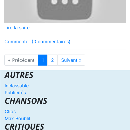
Lire la suite...
Commenter (0 commentaires)
« Précédent
1
2
Suivant »
AUTRES
Inclassable
Publicités
CHANSONS
Clips
Max Boublil
CRITIQUES