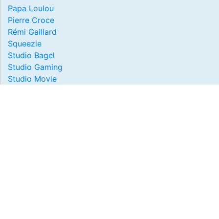
Papa Loulou
Pierre Croce
Rémi Gaillard
Squeezie
Studio Bagel
Studio Gaming
Studio Movie