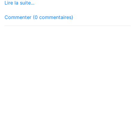
Lire la suite...
Commenter (0 commentaires)