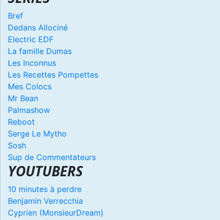
Bref
Dedans Allociné
Electric EDF
La famille Dumas
Les Inconnus
Les Recettes Pompettes
Mes Colocs
Mr Bean
Palmashow
Reboot
Serge Le Mytho
Sosh
Sup de Commentateurs
YOUTUBERS
10 minutes à perdre
Benjamin Verrecchia
Cyprien (MonsieurDream)