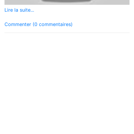
Lire la suite...
Commenter (0 commentaires)