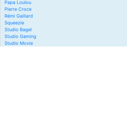
Papa Loulou
Pierre Croce
Rémi Gaillard
Squeezie
Studio Bagel
Studio Gaming
Studio Movie