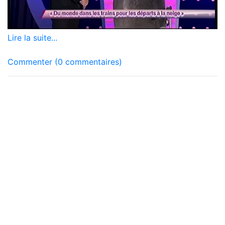
Lire la suite...
Commenter (0 commentaires)