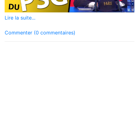
Lire la suite...
Commenter (0 commentaires)