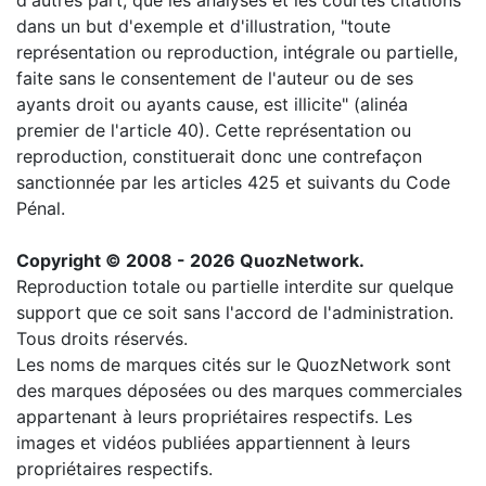
d'autres part, que les analyses et les courtes citations
dans un but d'exemple et d'illustration, "toute
représentation ou reproduction, intégrale ou partielle,
faite sans le consentement de l'auteur ou de ses
ayants droit ou ayants cause, est illicite" (alinéa
premier de l'article 40). Cette représentation ou
reproduction, constituerait donc une contrefaçon
sanctionnée par les articles 425 et suivants du Code
Pénal.
Copyright © 2008 - 2026 QuozNetwork.
Reproduction totale ou partielle interdite sur quelque
support que ce soit sans l'accord de l'administration.
Tous droits réservés.
Les noms de marques cités sur le QuozNetwork sont
des marques déposées ou des marques commerciales
appartenant à leurs propriétaires respectifs. Les
images et vidéos publiées appartiennent à leurs
propriétaires respectifs.