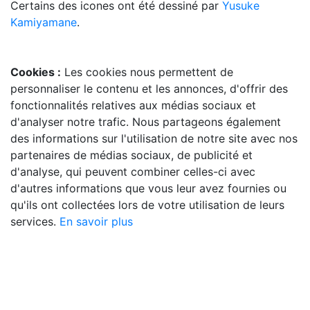
Certains des icones ont été dessiné par
Yusuke
Kamiyamane
.
Cookies :
Les cookies nous permettent de
personnaliser le contenu et les annonces, d'offrir des
fonctionnalités relatives aux médias sociaux et
d'analyser notre trafic. Nous partageons également
des informations sur l'utilisation de notre site avec nos
partenaires de médias sociaux, de publicité et
d'analyse, qui peuvent combiner celles-ci avec
d'autres informations que vous leur avez fournies ou
qu'ils ont collectées lors de votre utilisation de leurs
services.
En savoir plus