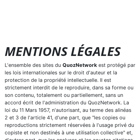
MENTIONS LÉGALES
L'ensemble des sites du
QuozNetwork
est protégé par
les lois internationales sur le droit d'auteur et la
protection de la propriété intellectuelle. Il est
strictement interdit de le reproduire, dans sa forme ou
son contenu, totalement ou partiellement, sans un
accord écrit de l'administration du QuozNetwork. La
loi du 11 Mars 1957, n'autorisant, au terme des alinéas
2 et 3 de l'article 41, d'une part, que "les copies ou
reproductions strictement réservées à l'usage privé du
copiste et non destinés à une utilisation collective" et,