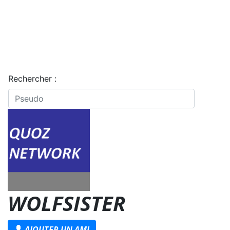
Rechercher :
WOLFSISTER
AJOUTER UN AMI