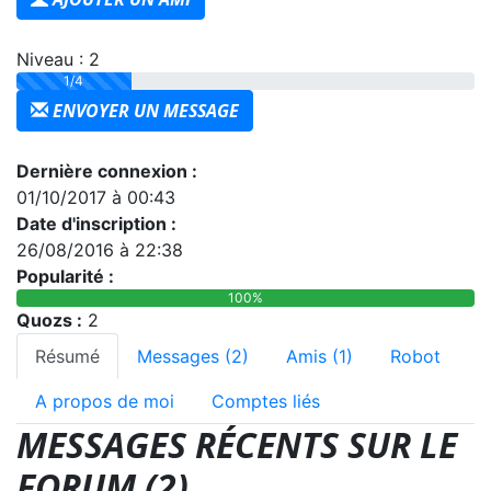
Niveau : 2
1/4
ENVOYER UN MESSAGE
Dernière connexion :
01/10/2017 à 00:43
Date d'inscription :
26/08/2016 à 22:38
Popularité :
100%
Quozs :
2
Résumé
Messages (2)
Amis (1)
Robot
A propos de moi
Comptes liés
MESSAGES RÉCENTS SUR LE
FORUM (2)