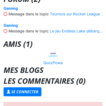
Gaming
Message dans le topic
Tournois sur Rocket League
Gaming
Message dans le topic
Le jeu Endless Lake débarque sur Facebook
AMIS (1)
QuozPowa
MES BLOGS
LES COMMENTAIRES (
0
)
SE CONNECTER