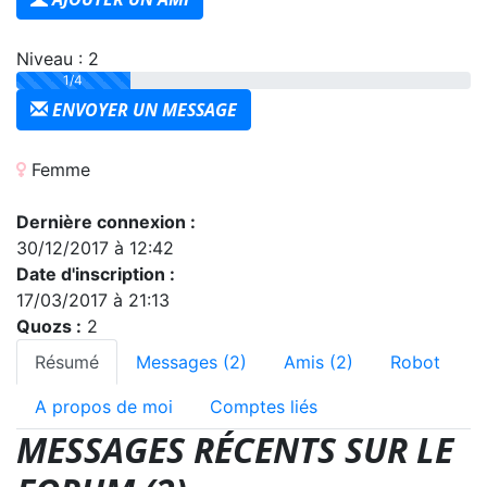
Niveau : 2
1/4
ENVOYER UN MESSAGE
Femme
Dernière connexion :
30/12/2017 à 12:42
Date d'inscription :
17/03/2017 à 21:13
Quozs :
2
Résumé
Messages (2)
Amis (2)
Robot
A propos de moi
Comptes liés
MESSAGES RÉCENTS SUR LE