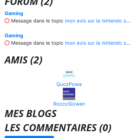
FORUM (2)
Gaming
Message dans le topic
mon avis sur la nintendo switch
Gaming
Message dans le topic
mon avis sur la nintendo switch
AMIS (2)
QuozPowa
RoccoSiowen
MES BLOGS
LES COMMENTAIRES (
0
)