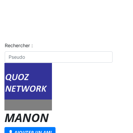
Rechercher :
MANON
AJOUTER UN AMI