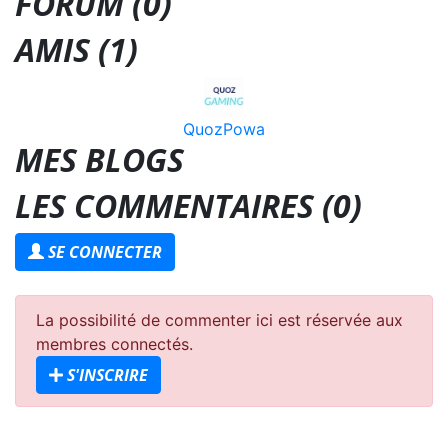
FORUM (0)
AMIS (1)
QuozPowa
MES BLOGS
LES COMMENTAIRES (
0
)
SE CONNECTER
La possibilité de commenter ici est réservée aux
membres connectés.
S'INSCRIRE