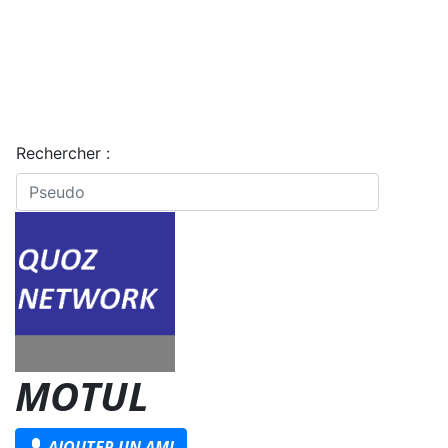
Rechercher :
MOTUL
AJOUTER UN AMI