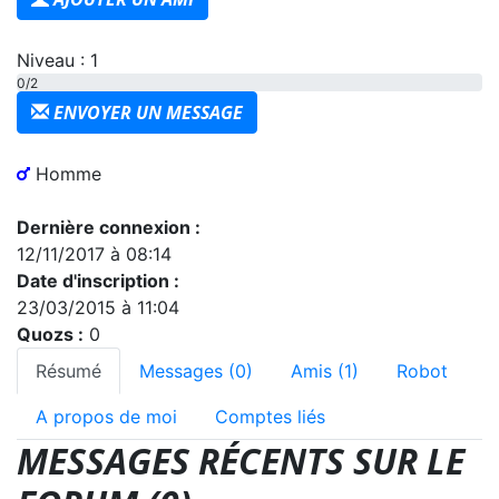
Niveau : 1
0/2
ENVOYER UN MESSAGE
Homme
Dernière connexion :
12/11/2017 à 08:14
Date d'inscription :
23/03/2015 à 11:04
Quozs :
0
Résumé
Messages (0)
Amis (1)
Robot
A propos de moi
Comptes liés
MESSAGES RÉCENTS SUR LE