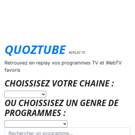
QUOZTUBE
REPLAY TV
Retrouvez en replay vos programmes TV et WebTV
favoris
CHOISSISEZ VOTRE CHAINE :
OU CHOISSISEZ UN GENRE DE
PROGRAMMES :