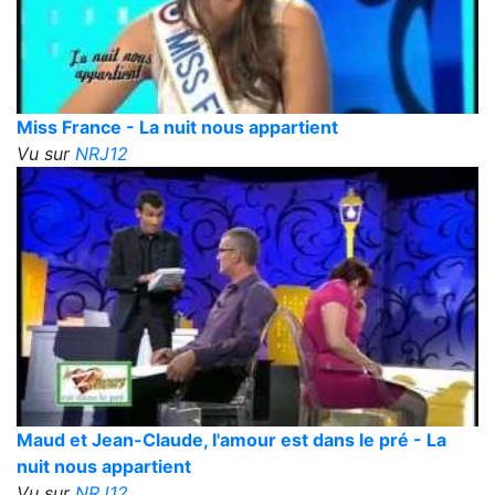
Miss France - La nuit nous appartient
Vu sur
NRJ12
Maud et Jean-Claude, l'amour est dans le pré - La
nuit nous appartient
Vu sur
NRJ12