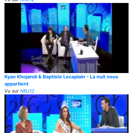
Kyan Khojandi & Baptiste Lecaplain - La nuit nous
appartient
Vu sur
NRJ12