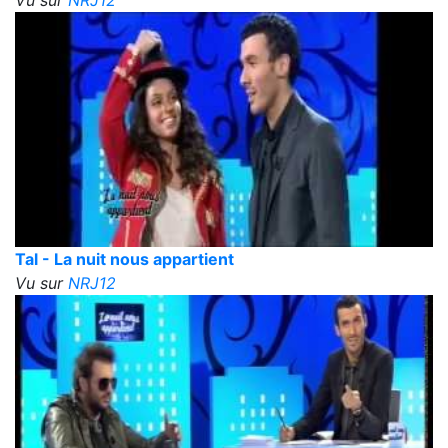
Tal - La nuit nous appartient
Vu sur
NRJ12