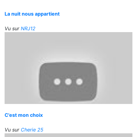
La nuit nous appartient
Vu sur
NRJ12
C'est mon choix
Vu sur
Cherie 25