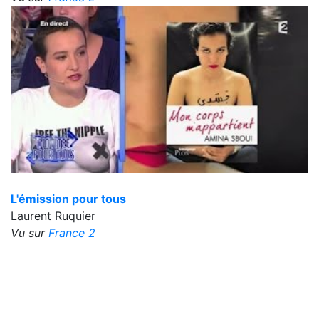
L'émission pour tous
Laurent Ruquier
Vu sur
France 2