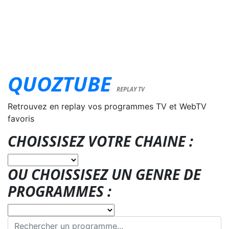
QUOZTUBE
REPLAY TV
Retrouvez en replay vos programmes TV et WebTV
favoris
CHOISSISEZ VOTRE CHAINE :
OU CHOISSISEZ UN GENRE DE
PROGRAMMES :