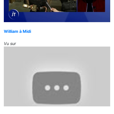
William à Midi
Vu sur