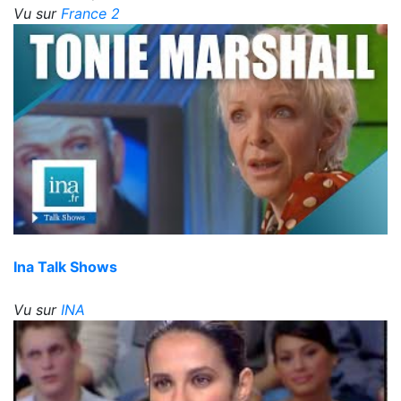
Vu sur
France 2
Ina Talk Shows
Vu sur
INA