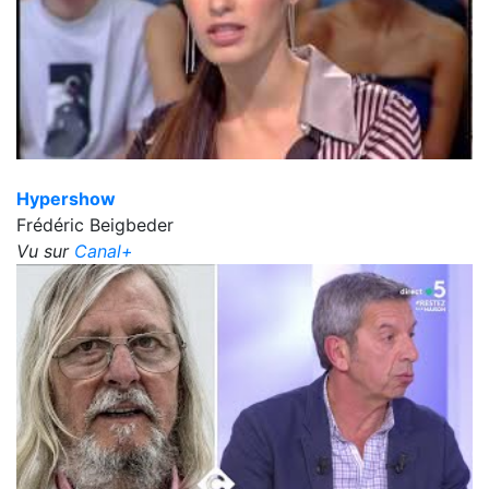
Hypershow
Frédéric Beigbeder
Vu sur
Canal+