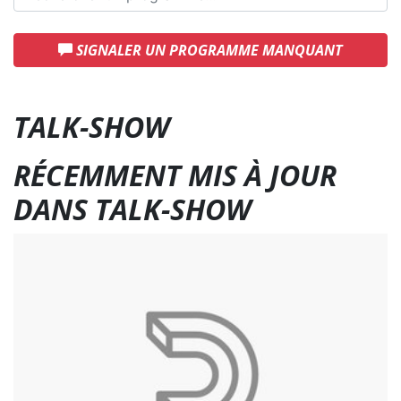
SIGNALER UN PROGRAMME MANQUANT
TALK-SHOW
RÉCEMMENT MIS À JOUR
DANS TALK-SHOW