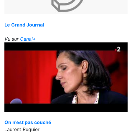
Le Grand Journal
Vu sur
Canal+
On n'est pas couché
Laurent Ruquier