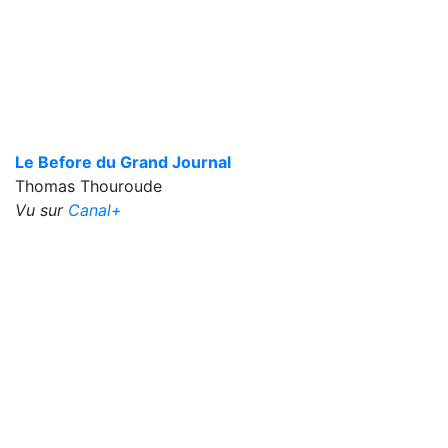
Le Before du Grand Journal
Thomas Thouroude
Vu sur
Canal+