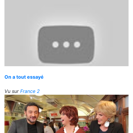
On a tout essayé
Vu sur
France 2