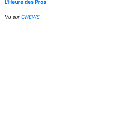
L'Heure des Pros
Vu sur
CNEWS