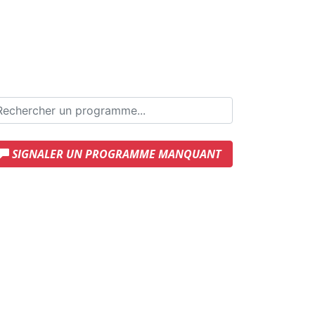
SIGNALER UN PROGRAMME MANQUANT