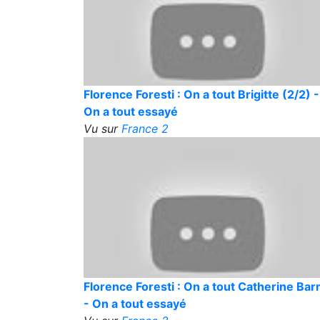
Florence Foresti : On a tout Brigitte (2/2) -
On a tout essayé
Vu sur
France 2
Florence Foresti : On a tout Catherine Ba
- On a tout essayé