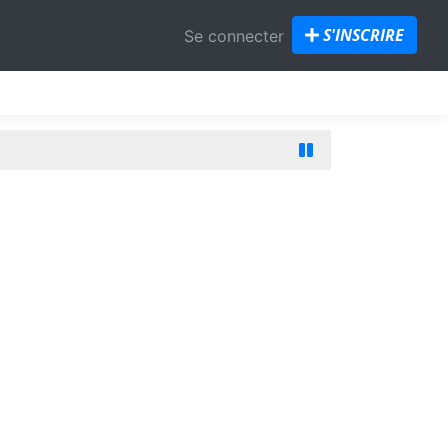
S'INSCRIRE
Se connecter