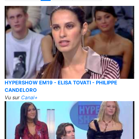
HYPERSHOW EM19 - ELISA TOVATI - PHILIPPE
CANDELORO
Vu sur
Canal+