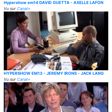
Hypershow em14 DAVID GUETTA - AXELLE LAFON
Vu sur
Canal+
HYPERSHOW EM13 - JEREMY IRONS - JACK LANG
Vu sur
Canal+