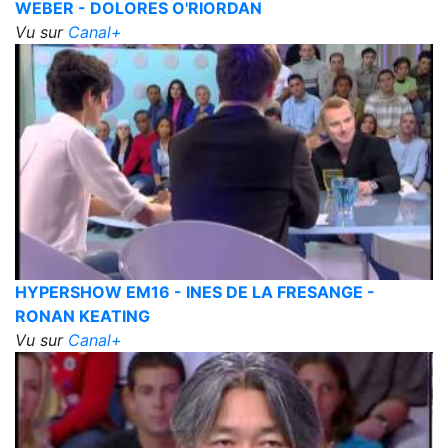
WEBER - DOLORES O'RIORDAN
Vu sur
Canal+
HYPERSHOW EM16 - INES DE LA FRESANGE -
RONAN KEATING
Vu sur
Canal+