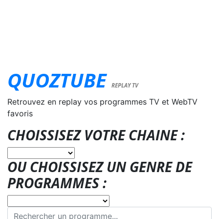
QUOZTUBE
REPLAY TV
Retrouvez en replay vos programmes TV et WebTV
favoris
CHOISSISEZ VOTRE CHAINE :
OU CHOISSISEZ UN GENRE DE
PROGRAMMES :