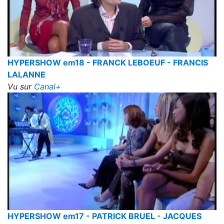
HYPERSHOW em18 - FRANCK LEBOEUF - FRANCIS
LALANNE
Vu sur
Canal+
HYPERSHOW em17 - PATRICK BRUEL - JACQUES