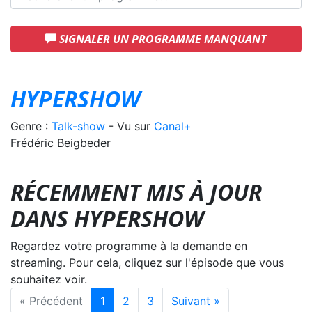
SIGNALER UN PROGRAMME MANQUANT
HYPERSHOW
Genre :
Talk-show
- Vu sur
Canal+
Frédéric Beigbeder
RÉCEMMENT MIS À JOUR
DANS HYPERSHOW
Regardez votre programme à la demande en
streaming. Pour cela, cliquez sur l'épisode que vous
souhaitez voir.
« Précédent
1
2
3
Suivant »