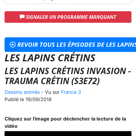
SIGNALER UN PROGRAMME MANQUANT
REVOIR TOUS LES ÉPISODES DE LES LAPIN
LES LAPINS CRÉTINS
LES LAPINS CRÉTINS INVASION -
TRAUMA CRÉTIN (S3E72)
Dessins animés
- Vu sur
France 3
Publié le 19/09/2018
Cliquez sur l'image pour déclencher la lecture de la
vidéo