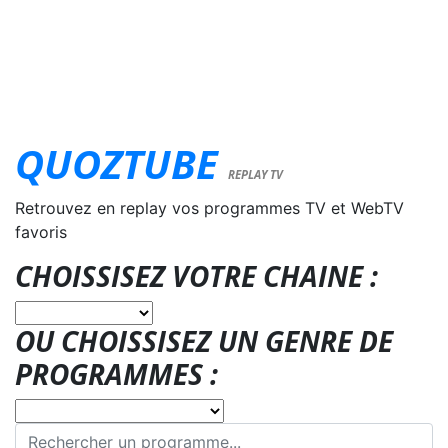
QUOZTUBE
REPLAY TV
Retrouvez en replay vos programmes TV et WebTV
favoris
CHOISSISEZ VOTRE CHAINE :
OU CHOISSISEZ UN GENRE DE
PROGRAMMES :