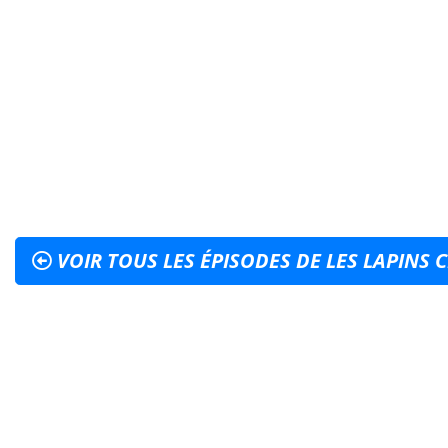
VOIR TOUS LES ÉPISODES DE LES LAPINS 