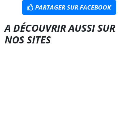
PARTAGER SUR FACEBOOK
A DÉCOUVRIR AUSSI SUR
NOS SITES