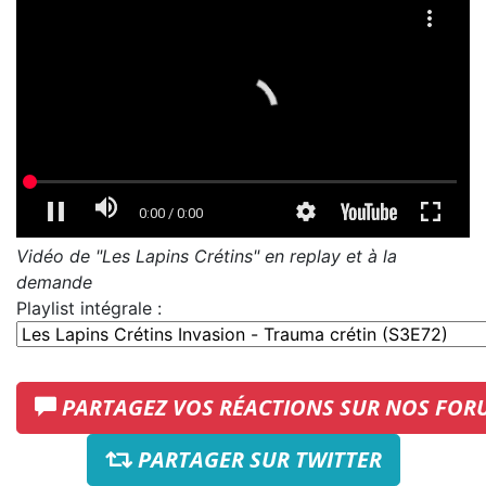
Vidéo de "Les Lapins Crétins" en replay et à la
demande
Playlist intégrale :
PARTAGEZ VOS RÉACTIONS SUR NOS FOR
PARTAGER SUR TWITTER