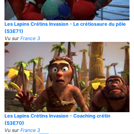
Les Lapins Crétins Invasion - Le crétiosaure du pôle
(S3E71)
Vu sur
France 3
Les Lapins Crétins Invasion - Coaching crétin
(S3E70)
Vu sur
France 3