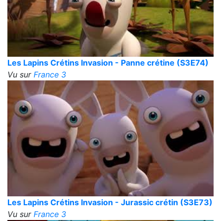
Les Lapins Crétins Invasion - Panne crétine (S3E74)
Vu sur
France 3
Les Lapins Crétins Invasion - Jurassic crétin (S3E73)
Vu sur
France 3