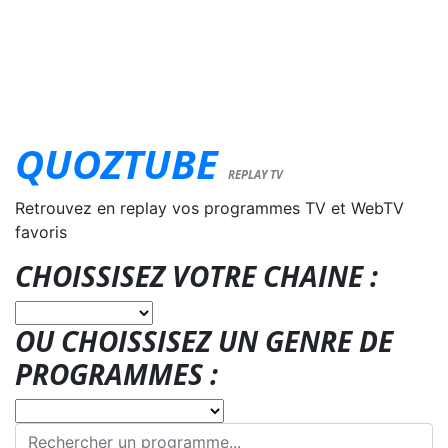
QUOZTUBE
REPLAY TV
Retrouvez en replay vos programmes TV et WebTV
favoris
CHOISSISEZ VOTRE CHAINE :
OU CHOISSISEZ UN GENRE DE
PROGRAMMES :