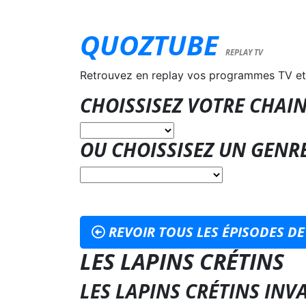
QUOZTUBE
REPLAY TV
Retrouvez en replay vos programmes TV et
CHOISSISEZ VOTRE CHAIN
OU CHOISSISEZ UN GENR
REVOIR TOUS LES ÉPISODES DE
LES LAPINS CRÉTINS
LES LAPINS CRÉTINS INVA