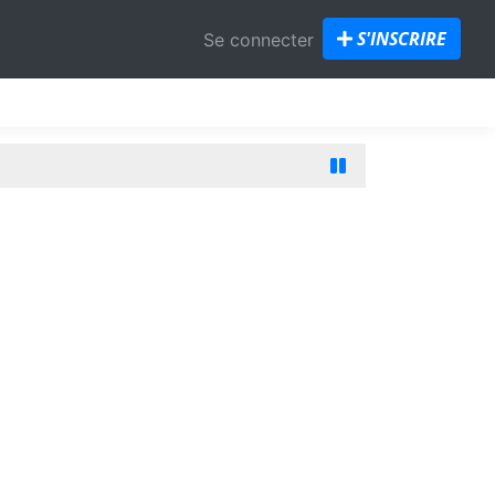
S'INSCRIRE
Se connecter