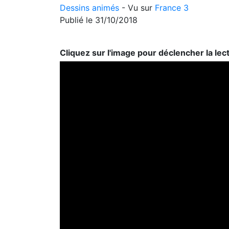
Dessins animés
- Vu sur
France 3
Publié le 31/10/2018
Cliquez sur l'image pour déclencher la lec