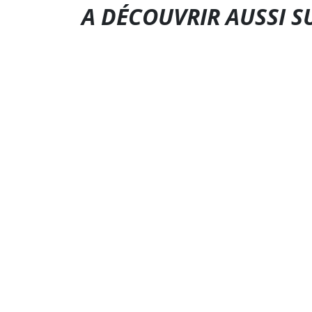
A DÉCOUVRIR AUSSI S