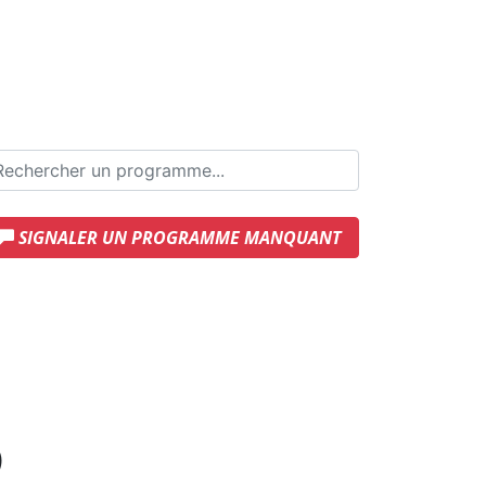
SIGNALER UN PROGRAMME MANQUANT
)