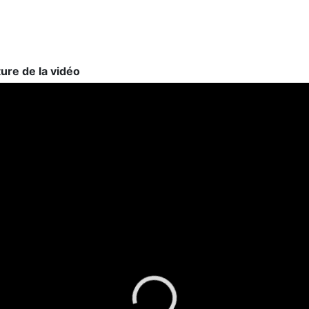
ture de la vidéo