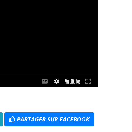
PARTAGER SUR FACEBOOK