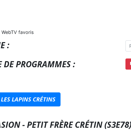
 WebTV favoris
E :
E DE PROGRAMMES :
 LES LAPINS CRÉTINS
SION - PETIT FRÈRE CRÉTIN (S3E78