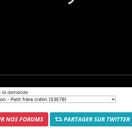
 à la demande
UR NOS FORUMS
PARTAGER SUR TWITTER