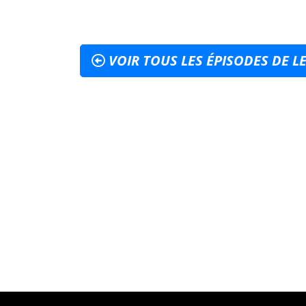
VOIR TOUS LES ÉPISODES DE LE