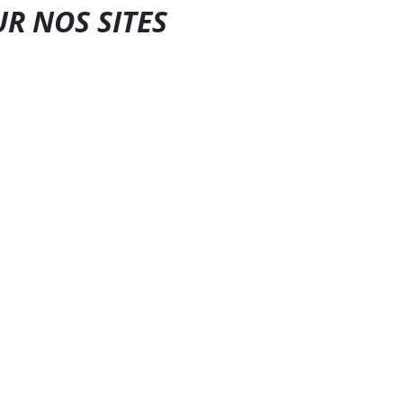
UR NOS SITES