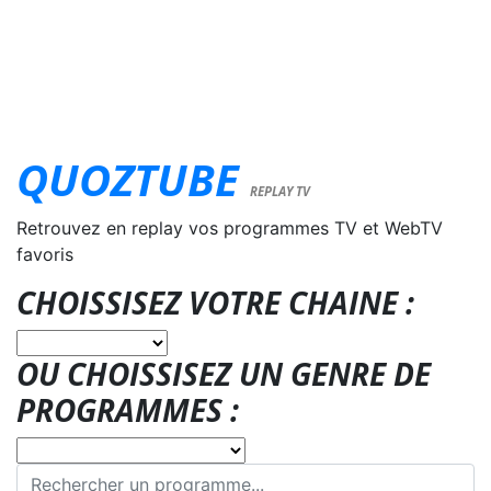
QUOZTUBE
REPLAY TV
Retrouvez en replay vos programmes TV et WebTV
favoris
CHOISSISEZ VOTRE CHAINE :
OU CHOISSISEZ UN GENRE DE
PROGRAMMES :