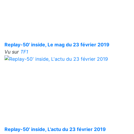
Replay-50' inside, Le mag du 23 février 2019
Vu sur
TF1
Replay-50' inside, L'actu du 23 février 2019