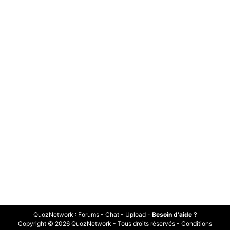
QuozNetwork
:
Forums
-
Chat
-
Upload
-
Besoin d'aide ?
Copyright © 2026 QuozNetwork - Tous droits réservés -
Conditions