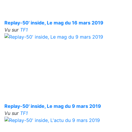
Replay-50' inside, Le mag du 16 mars 2019
Vu sur
TF1
Replay-50' inside, Le mag du 9 mars 2019
Vu sur
TF1