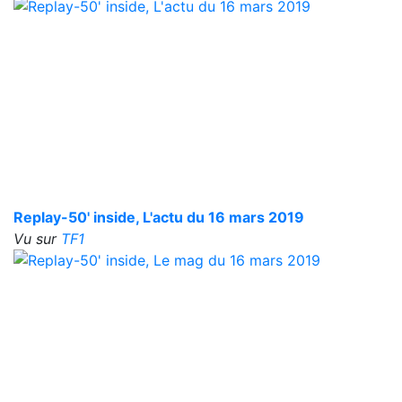
Replay-50' inside, L'actu du 16 mars 2019
Vu sur
TF1