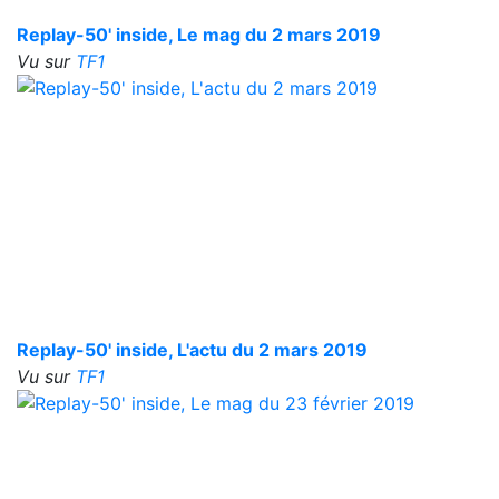
Replay-50' inside, Le mag du 2 mars 2019
Vu sur
TF1
Replay-50' inside, L'actu du 2 mars 2019
Vu sur
TF1