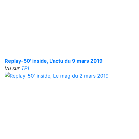
Replay-50' inside, L'actu du 9 mars 2019
Vu sur
TF1