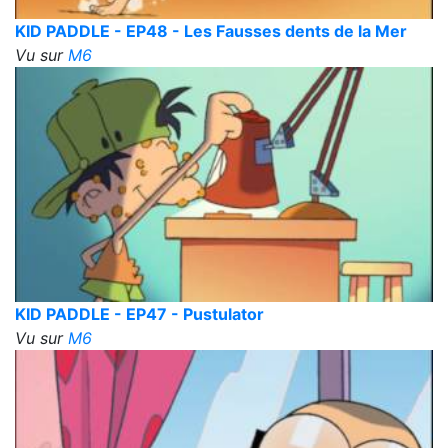
KID PADDLE - EP48 - Les Fausses dents de la Mer
Vu sur
M6
KID PADDLE - EP47 - Pustulator
Vu sur
M6