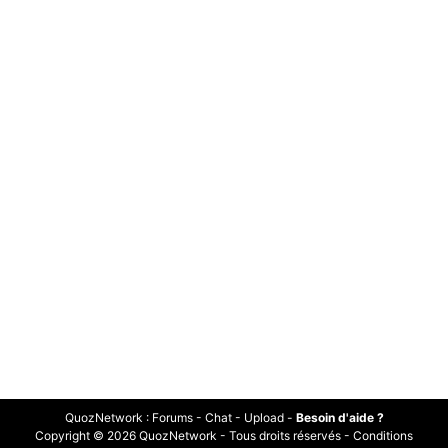
QuozNetwork
:
Forums
-
Chat
-
Upload
-
Besoin d'aide ?
Copyright © 2026 QuozNetwork - Tous droits réservés -
Conditions