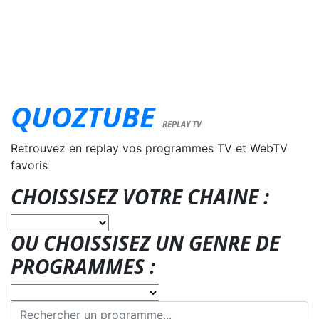
QUOZTUBE
REPLAY TV
Retrouvez en replay vos programmes TV et WebTV
favoris
CHOISSISEZ VOTRE CHAINE :
OU CHOISSISEZ UN GENRE DE
PROGRAMMES :