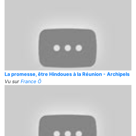
La promesse, être Hindoues à la Réunion - Archipels
Vu sur
France Ô