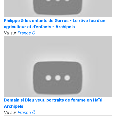
Philippe & les enfants de Garros - Le rêve fou d'un
agriculteur et d'enfants - Archipels
Vu sur
France Ô
Demain si Dieu veut, portraits de femme en Haïti -
Archipels
Vu sur
France Ô