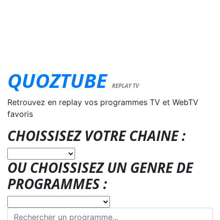
QUOZTUBE
REPLAY TV
Retrouvez en replay vos programmes TV et WebTV
favoris
CHOISSISEZ VOTRE CHAINE :
OU CHOISSISEZ UN GENRE DE
PROGRAMMES :