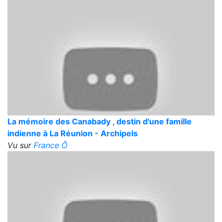
La mémoire des Canabady , destin d'une famille
indienne à La Réunion - Archipels
Vu sur
France Ô