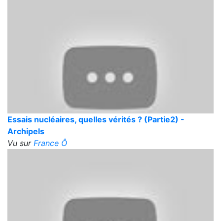
Essais nucléaires, quelles vérités ? (Partie2) -
Archipels
Vu sur
France Ô