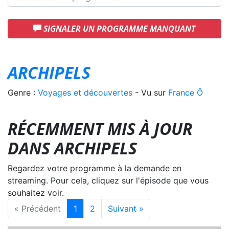
SIGNALER UN PROGRAMME MANQUANT
ARCHIPELS
Genre :
Voyages et découvertes
- Vu sur
France Ô
RÉCEMMENT MIS À JOUR
DANS ARCHIPELS
Regardez votre programme à la demande en
streaming. Pour cela, cliquez sur l'épisode que vous
souhaitez voir.
« Précédent
1
2
Suivant »