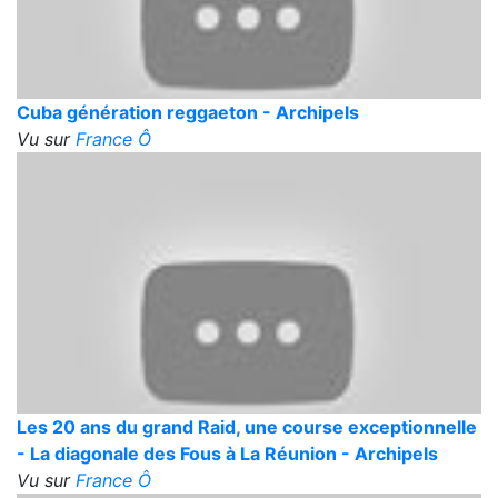
Cuba génération reggaeton - Archipels
Vu sur
France Ô
Les 20 ans du grand Raid, une course exceptionnelle
- La diagonale des Fous à La Réunion - Archipels
Vu sur
France Ô