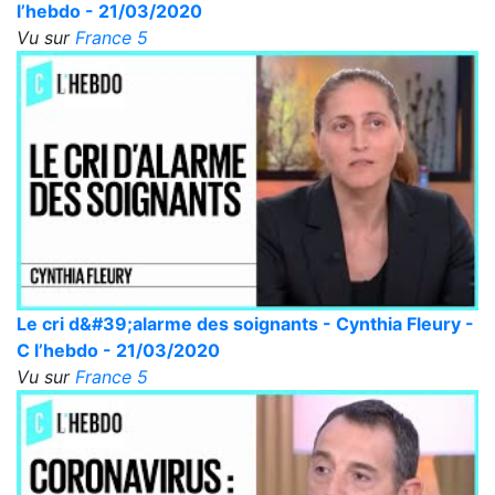
l’hebdo - 21/03/2020
Vu sur
France 5
Le cri d&#39;alarme des soignants - Cynthia Fleury -
C l’hebdo - 21/03/2020
Vu sur
France 5