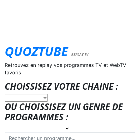
QUOZTUBE
REPLAY TV
Retrouvez en replay vos programmes TV et WebTV
favoris
CHOISSISEZ VOTRE CHAINE :
OU CHOISSISEZ UN GENRE DE
PROGRAMMES :