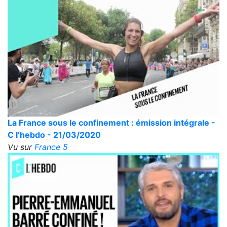
La France sous le confinement : émission intégrale -
C l’hebdo - 21/03/2020
Vu sur
France 5