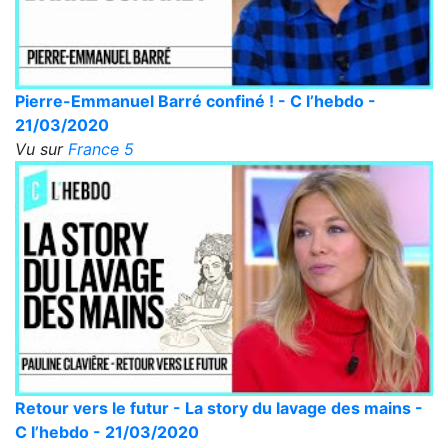
Pierre-Emmanuel Barré confiné ! - C l’hebdo -
21/03/2020
Vu sur
France 5
Retour vers le futur - La story du lavage des mains -
C l’hebdo - 21/03/2020