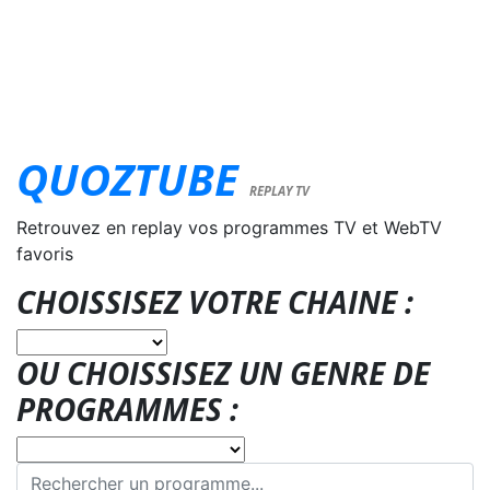
QUOZTUBE
REPLAY TV
Retrouvez en replay vos programmes TV et WebTV
favoris
CHOISSISEZ VOTRE CHAINE :
OU CHOISSISEZ UN GENRE DE
PROGRAMMES :