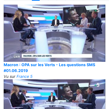
Macron : OPA sur les Verts - Les questions SMS
#01.06.2019
Vu sur
France 5