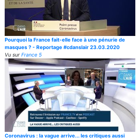
Pourquoi la France fait-elle face à une pénurie de
masques ? - Reportage #cdanslair 23.03.2020
Vu sur
France 5
Coronavirus : la vague arrive... les critiques aussi