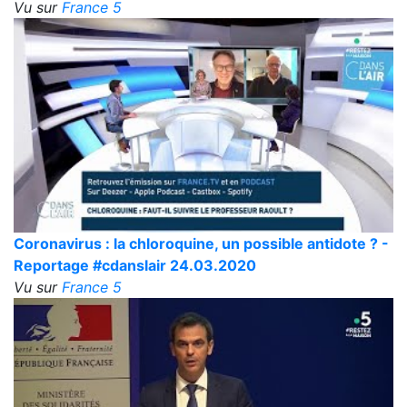
Vu sur
France 5
Coronavirus : la chloroquine, un possible antidote ? -
Reportage #cdanslair 24.03.2020
Vu sur
France 5