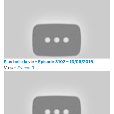
Plus belle la vie – Episode 3102 – 13/09/2016
Vu sur
France 3