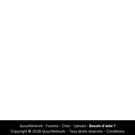
QuozNetwork
:
Forums
-
Chat
-
Upload
-
Besoin d'aide ?
Copyright © 2026 QuozNetwork - Tous droits réservés -
Conditions