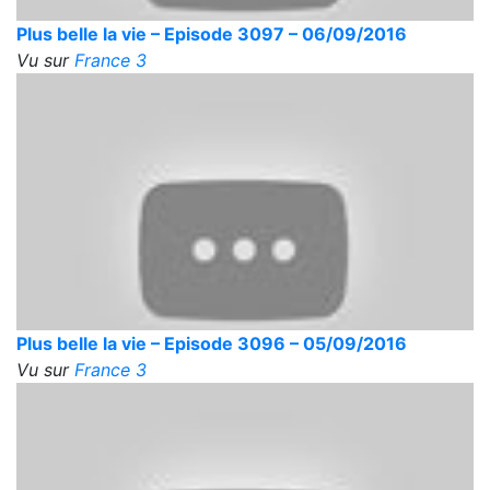
Plus belle la vie – Episode 3097 – 06/09/2016
Vu sur
France 3
Plus belle la vie – Episode 3096 – 05/09/2016
Vu sur
France 3