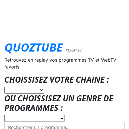
QUOZTUBE
REPLAY TV
Retrouvez en replay vos programmes TV et WebTV
favoris
CHOISSISEZ VOTRE CHAINE :
OU CHOISSISEZ UN GENRE DE
PROGRAMMES :