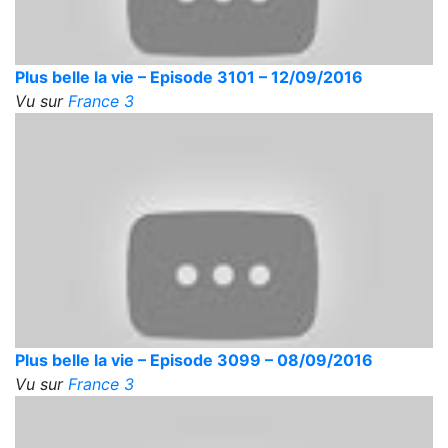
Plus belle la vie – Episode 3101 – 12/09/2016
Vu sur
France 3
Plus belle la vie – Episode 3099 – 08/09/2016
Vu sur
France 3