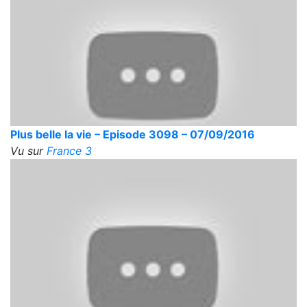
Plus belle la vie – Episode 3098 – 07/09/2016
Vu sur
France 3