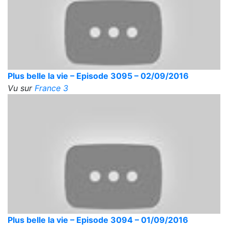
Plus belle la vie – Episode 3095 – 02/09/2016
Vu sur
France 3
Plus belle la vie – Episode 3094 – 01/09/2016