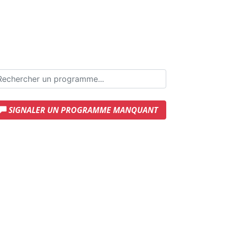
SIGNALER UN PROGRAMME MANQUANT