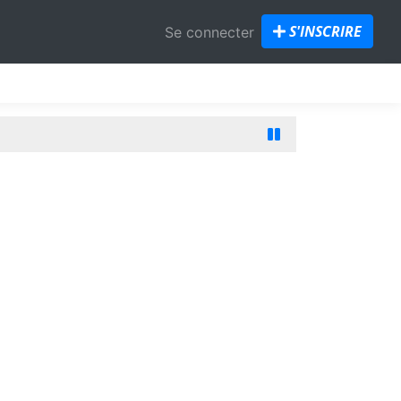
S'INSCRIRE
Se connecter