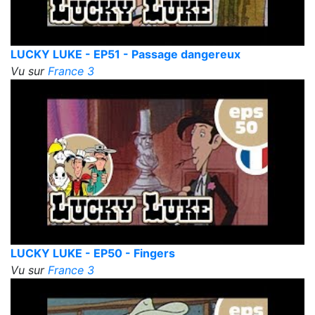
LUCKY LUKE - EP51 - Passage dangereux
Vu sur
France 3
LUCKY LUKE - EP50 - Fingers
Vu sur
France 3