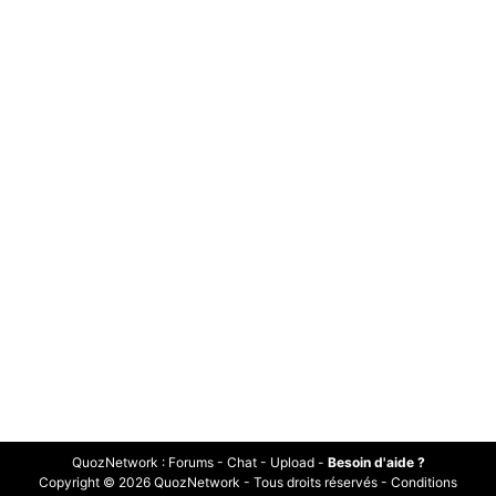
QuozNetwork
:
Forums
-
Chat
-
Upload
-
Besoin d'aide ?
Copyright © 2026 QuozNetwork - Tous droits réservés -
Conditions