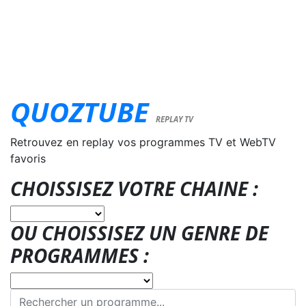
QUOZTUBE
REPLAY TV
Retrouvez en replay vos programmes TV et WebTV
favoris
CHOISSISEZ VOTRE CHAINE :
OU CHOISSISEZ UN GENRE DE
PROGRAMMES :