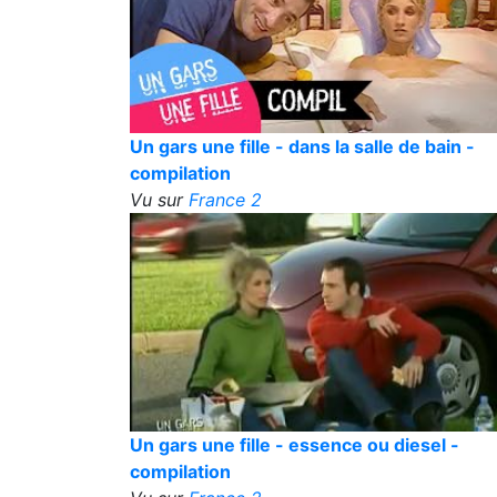
Un gars une fille - dans la salle de bain -
compilation
Vu sur
France 2
Un gars une fille - essence ou diesel -
compilation