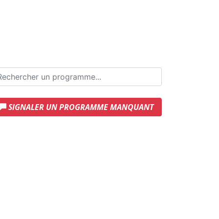
SIGNALER UN PROGRAMME MANQUANT