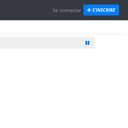
S'INSCRIRE
Se connecter