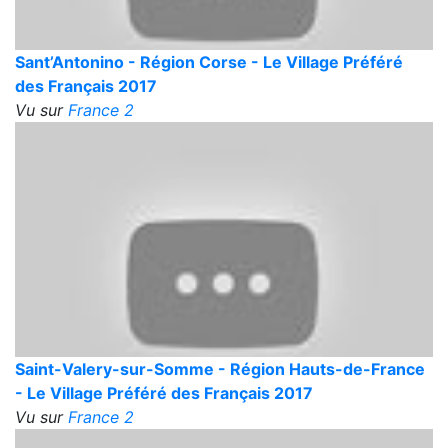
Sant’Antonino - Région Corse - Le Village Préféré
des Français 2017
Vu sur
France 2
Saint-Valery-sur-Somme - Région Hauts-de-France
- Le Village Préféré des Français 2017
Vu sur
France 2