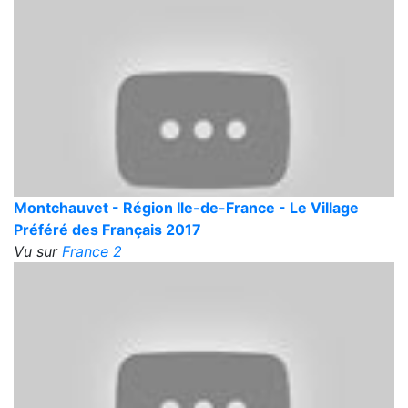
Montchauvet - Région Ile-de-France - Le Village
Préféré des Français 2017
Vu sur
France 2