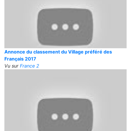
Annonce du classement du Village préféré des
Français 2017
Vu sur
France 2