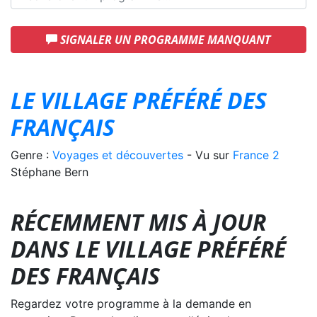
SIGNALER UN PROGRAMME MANQUANT
LE VILLAGE PRÉFÉRÉ DES
FRANÇAIS
Genre :
Voyages et découvertes
- Vu sur
France 2
Stéphane Bern
RÉCEMMENT MIS À JOUR
DANS LE VILLAGE PRÉFÉRÉ
DES FRANÇAIS
Regardez votre programme à la demande en