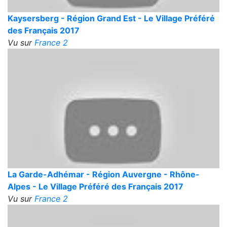
Kaysersberg - Région Grand Est - Le Village Préféré
des Français 2017
Vu sur
France 2
La Garde-Adhémar - Région Auvergne - Rhône-
Alpes - Le Village Préféré des Français 2017
Vu sur
France 2