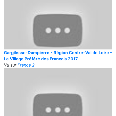
Gargilesse-Dampierre - Région Centre-Val de Loire -
Le Village Préféré des Français 2017
Vu sur
France 2