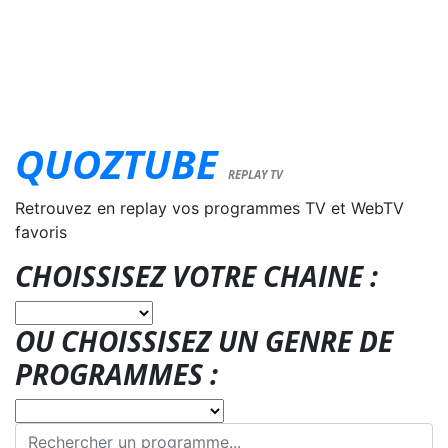
QUOZTUBE
REPLAY TV
Retrouvez en replay vos programmes TV et WebTV
favoris
CHOISSISEZ VOTRE CHAINE :
OU CHOISSISEZ UN GENRE DE
PROGRAMMES :