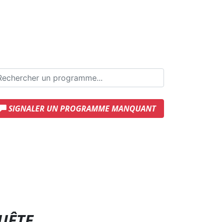
SIGNALER UN PROGRAMME MANQUANT
UÊTE