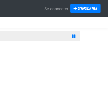
S'INSCRIRE
Se connecter