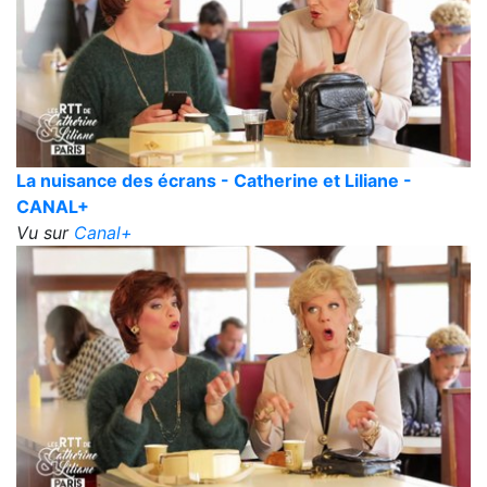
La nuisance des écrans - Catherine et Liliane -
CANAL+
Vu sur
Canal+