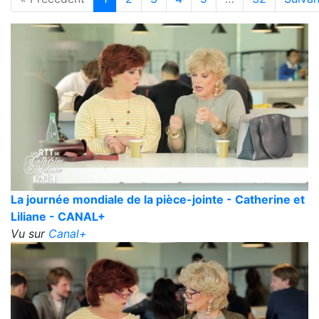
La journée mondiale de la pièce-jointe - Catherine et
Liliane - CANAL+
Vu sur
Canal+