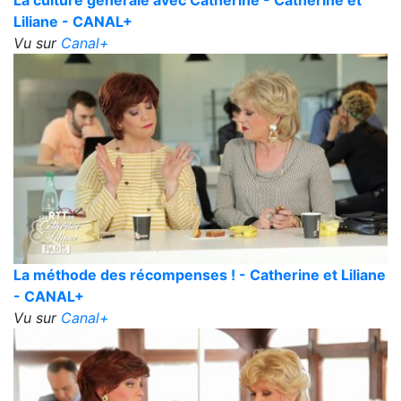
Liliane - CANAL+
Vu sur
Canal+
La méthode des récompenses ! - Catherine et Liliane
- CANAL+
Vu sur
Canal+