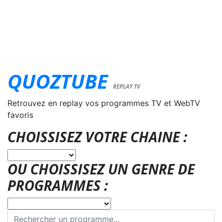
QUOZTUBE
REPLAY TV
Retrouvez en replay vos programmes TV et WebTV
favoris
CHOISSISEZ VOTRE CHAINE :
OU CHOISSISEZ UN GENRE DE
PROGRAMMES :