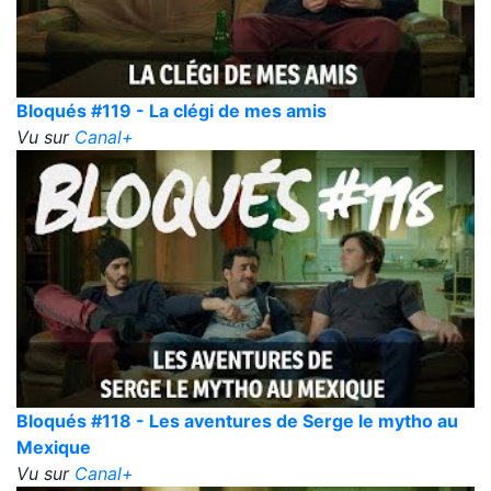
Bloqués #119 - La clégi de mes amis
Vu sur
Canal+
Bloqués #118 - Les aventures de Serge le mytho au
Mexique
Vu sur
Canal+