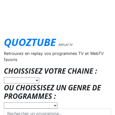
QUOZTUBE
REPLAY TV
Retrouvez en replay vos programmes TV et WebTV
favoris
CHOISSISEZ VOTRE CHAINE :
OU CHOISSISEZ UN GENRE DE
PROGRAMMES :