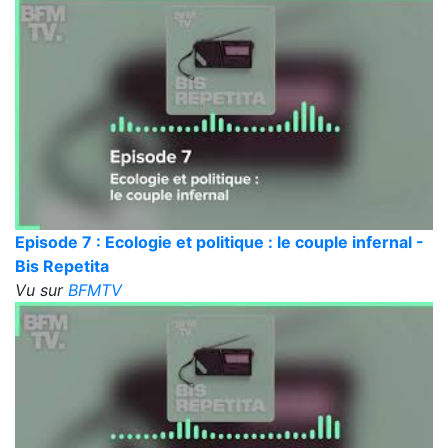
Episode 7 : Ecologie et politique : le couple infernal -
Bis Repetita
Vu sur
BFMTV