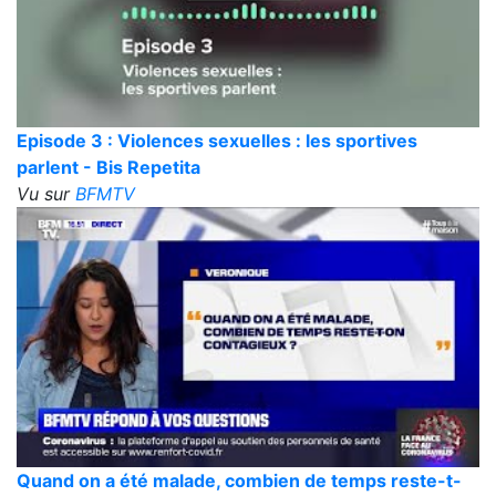
Episode 3 : Violences sexuelles : les sportives
parlent - Bis Repetita
Vu sur
BFMTV
Quand on a été malade, combien de temps reste-t-