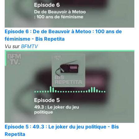
Episode 6 : De de Beauvoir à Metoo : 100 ans de
féminisme - Bis Repetita
Vu sur
BFMTV
Episode 5 : 49.3 : Le joker du jeu politique - Bis
Repetita