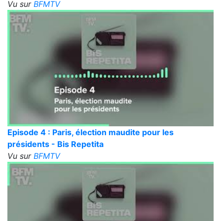
Vu sur
BFMTV
Episode 4 : Paris, élection maudite pour les
présidents - Bis Repetita
Vu sur
BFMTV