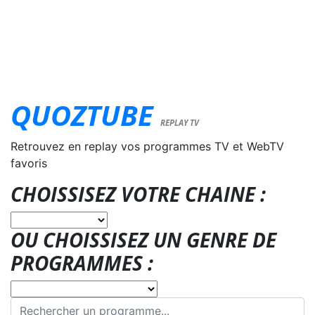
QUOZTUBE
REPLAY TV
Retrouvez en replay vos programmes TV et WebTV
favoris
CHOISSISEZ VOTRE CHAINE :
OU CHOISSISEZ UN GENRE DE
PROGRAMMES :