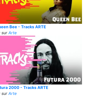
een Bee - Tracks ARTE
 sur
Arte
tura 2000 - Tracks ARTE
 sur
Arte