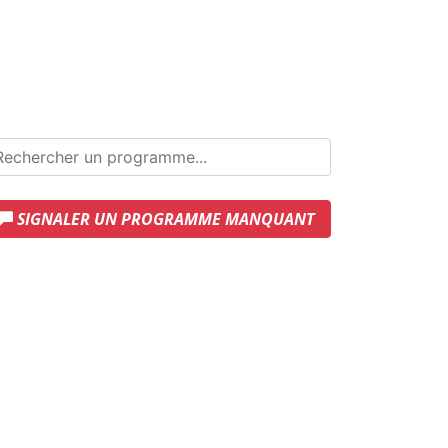
SIGNALER UN PROGRAMME MANQUANT