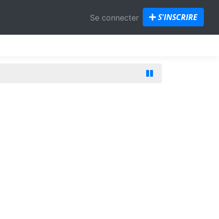
S'INSCRIRE
Se connecter