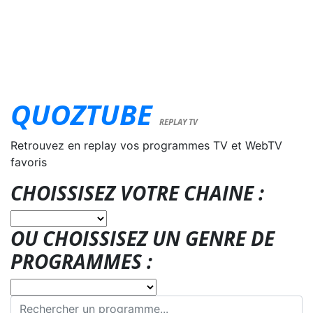
QUOZTUBE
REPLAY TV
Retrouvez en replay vos programmes TV et WebTV
favoris
CHOISSISEZ VOTRE CHAINE :
OU CHOISSISEZ UN GENRE DE
PROGRAMMES :