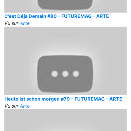
C'est Déjà Demain #80 - FUTUREMAG - ARTE
Vu sur
Arte
Heute ist schon morgen #79 - FUTUREMAG - ARTE
Vu sur
Arte