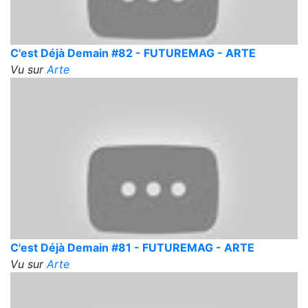
C'est Déjà Demain #82 - FUTUREMAG - ARTE
Vu sur
Arte
C'est Déjà Demain #81 - FUTUREMAG - ARTE
Vu sur
Arte