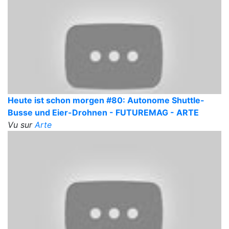
Heute ist schon morgen #80: Autonome Shuttle-
Busse und Eier-Drohnen - FUTUREMAG - ARTE
Vu sur
Arte