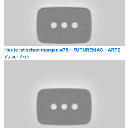
Heute ist schon morgen #78 - FUTUREMAG - ARTE
Vu sur
Arte