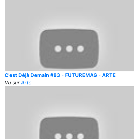
C'est Déjà Demain #83 - FUTUREMAG - ARTE
Vu sur
Arte