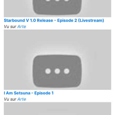
Starbound V 1.0 Release - Episode 2 (Livestream)
Vu sur
Arte
I Am Setsuna - Episode 1
Vu sur
Arte