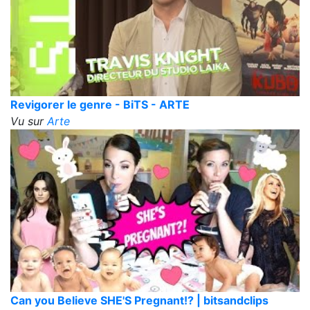
Revigorer le genre - BiTS - ARTE
Vu sur
Arte
Can you Believe SHE'S Pregnant!? | bitsandclips