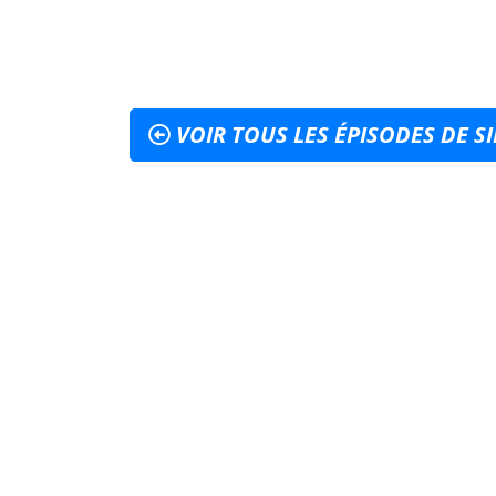
VOIR TOUS LES ÉPISODES DE SI