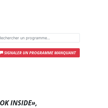
SIGNALER UN PROGRAMME MANQUANT
OK INSIDE»,