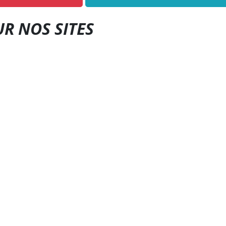
UR NOS SITES