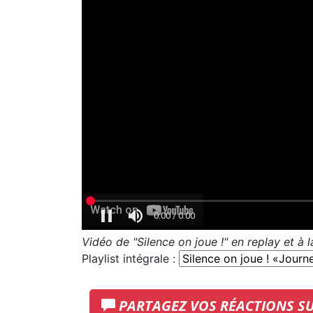
Vidéo de "Silence on joue !" en replay et à
Playlist intégrale :
PARTAGEZ VOS RÉACTIONS S