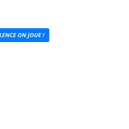
LENCE ON JOUE !