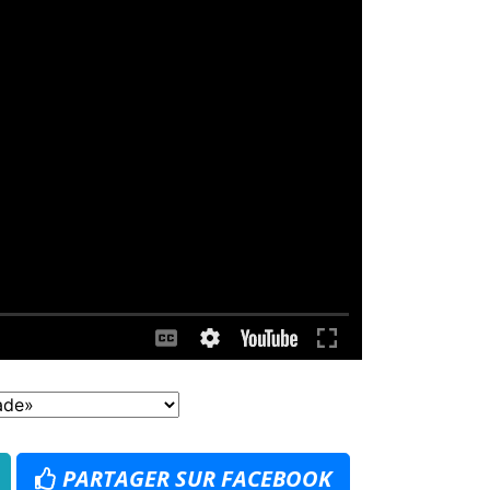
PARTAGER SUR FACEBOOK