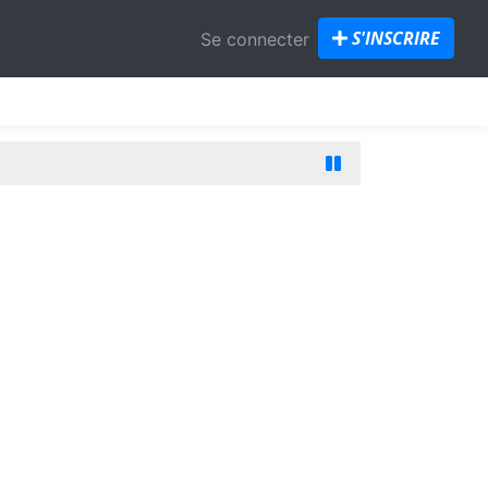
S'INSCRIRE
Se connecter