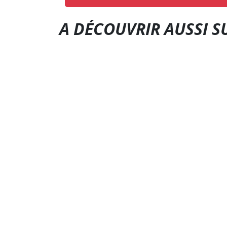
A DÉCOUVRIR AUSSI S