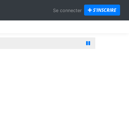
S'INSCRIRE
Se connecter