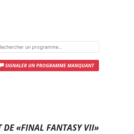
SIGNALER UN PROGRAMME MANQUANT
 DE «FINAL FANTASY VII»