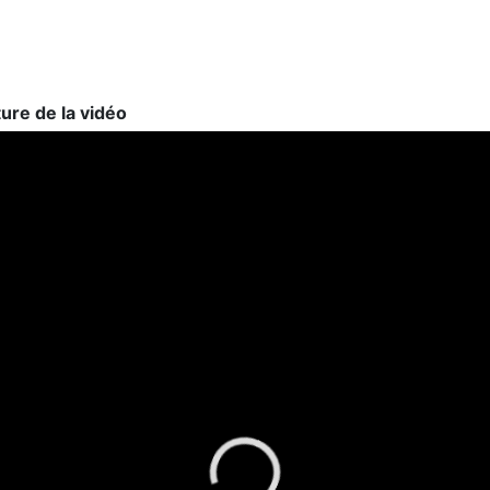
ture de la vidéo