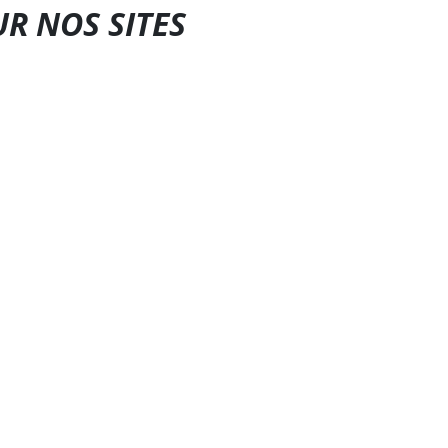
UR NOS SITES