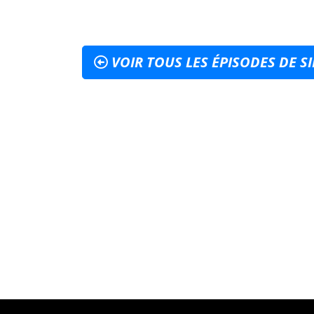
VOIR TOUS LES ÉPISODES DE SI