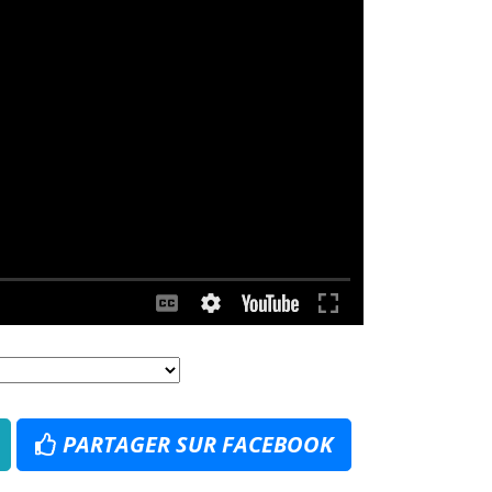
PARTAGER SUR FACEBOOK