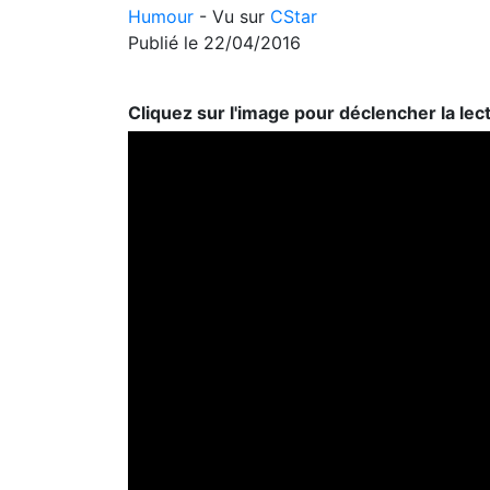
Humour
- Vu sur
CStar
Publié le 22/04/2016
Cliquez sur l'image pour déclencher la lec