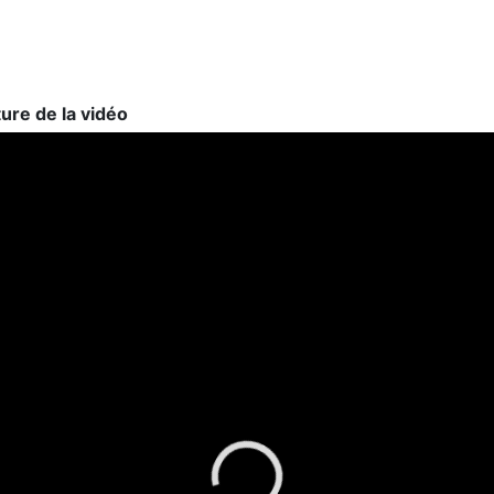
ture de la vidéo