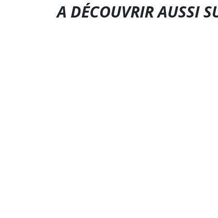
A DÉCOUVRIR AUSSI S