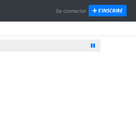
S'INSCRIRE
Se connecter