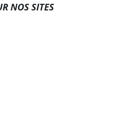
UR NOS SITES