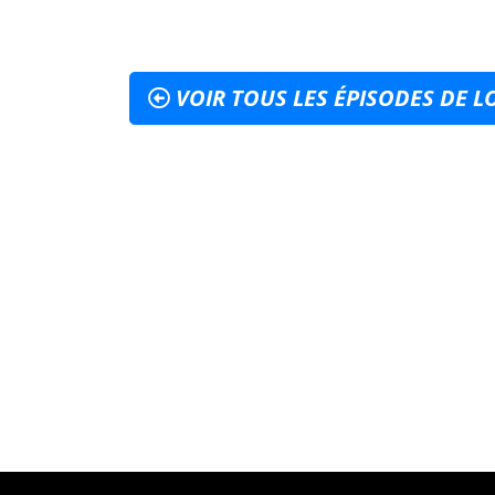
VOIR TOUS LES ÉPISODES DE 