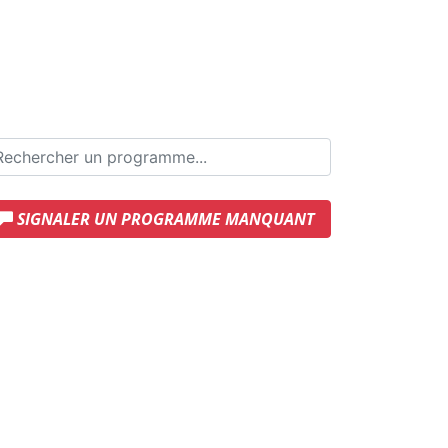
SIGNALER UN PROGRAMME MANQUANT