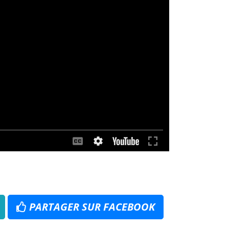
PARTAGER SUR FACEBOOK