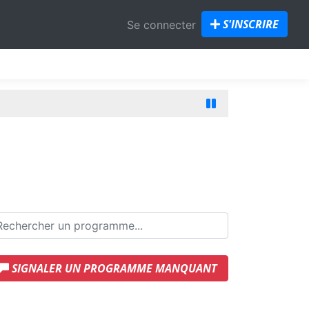
S'INSCRIRE
Se connecter
SIGNALER UN PROGRAMME MANQUANT