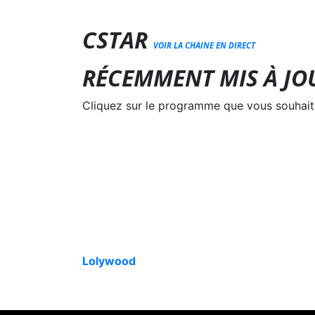
CSTAR
VOIR LA CHAINE EN DIRECT
RÉCEMMENT MIS À JO
Cliquez sur le programme que vous souhaite
Lolywood