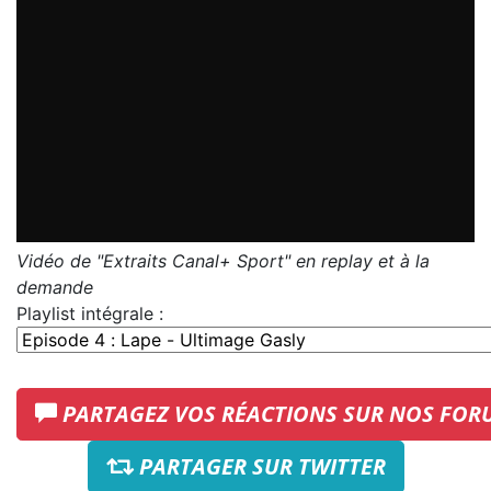
Vidéo de "Extraits Canal+ Sport" en replay et à la
demande
Playlist intégrale :
PARTAGEZ VOS RÉACTIONS SUR NOS FOR
PARTAGER SUR TWITTER