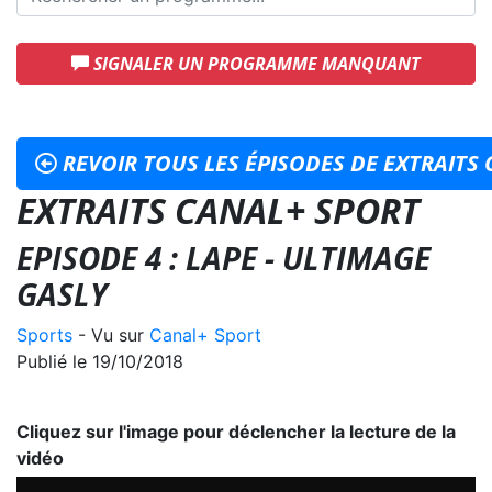
SIGNALER UN PROGRAMME MANQUANT
REVOIR TOUS LES ÉPISODES DE EXTRAITS
EXTRAITS CANAL+ SPORT
EPISODE 4 : LAPE - ULTIMAGE
GASLY
Sports
- Vu sur
Canal+ Sport
Publié le 19/10/2018
Cliquez sur l'image pour déclencher la lecture de la
vidéo