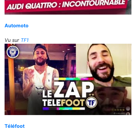
Automoto
Vu sur
TF1
Téléfoot