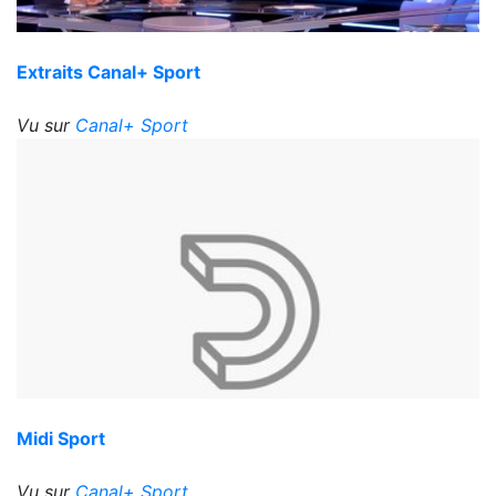
Extraits Canal+ Sport
Vu sur
Canal+ Sport
Midi Sport
Vu sur
Canal+ Sport