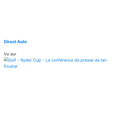
Direct Auto
Vu sur