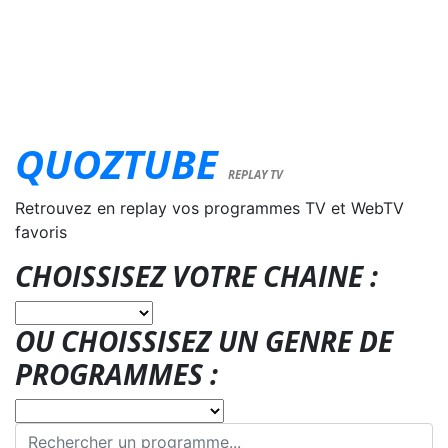
QUOZTUBE
REPLAY TV
Retrouvez en replay vos programmes TV et WebTV
favoris
CHOISSISEZ VOTRE CHAINE :
OU CHOISSISEZ UN GENRE DE
PROGRAMMES :