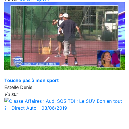
Touche pas à mon sport
Estelle Denis
Vu sur