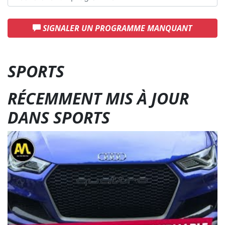
SIGNALER UN PROGRAMME MANQUANT
SPORTS
RÉCEMMENT MIS À JOUR
DANS SPORTS