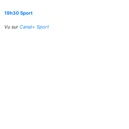
19h30 Sport
Vu sur
Canal+ Sport