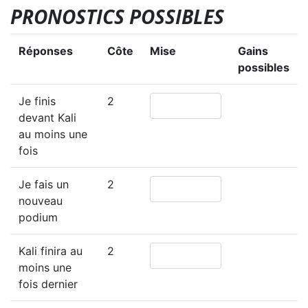
PRONOSTICS POSSIBLES
Réponses
Côte
Mise
Gains
possibles
Je finis
2
devant Kali
au moins une
fois
Je fais un
2
nouveau
podium
Kali finira au
2
moins une
fois dernier