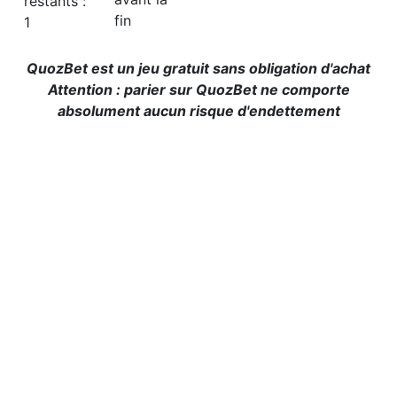
restants :
fin
1
QuozBet est un jeu gratuit sans obligation d'achat
Attention : parier sur QuozBet ne comporte
absolument aucun risque d'endettement