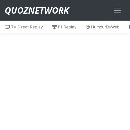
QUOZNETWORK
TV Direct Replay
F1 Replay
HumourDuWeb