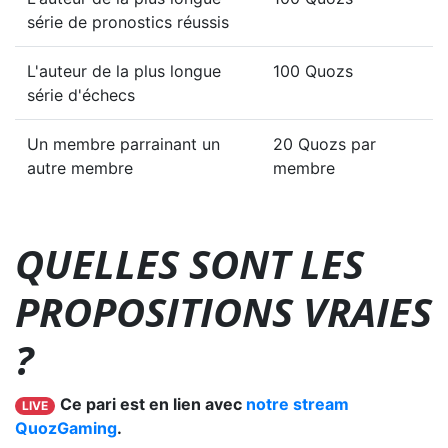
série de pronostics réussis
L'auteur de la plus longue
100 Quozs
série d'échecs
Un membre parrainant un
20 Quozs par
autre membre
membre
QUELLES SONT LES
PROPOSITIONS VRAIES
?
Ce pari est en lien avec
notre stream
LIVE
QuozGaming
.