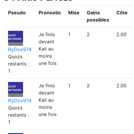
Pseudo
Pronostic
Mise
Gains
Côte
possibles
Je finis
1
2
2.00
devant
Kali au
RyDox974
moins
Quozs
une fois
restants :
1
Je finis
1
2
2.00
devant
Kali au
RyDox974
moins
Quozs
une fois
restants :
1