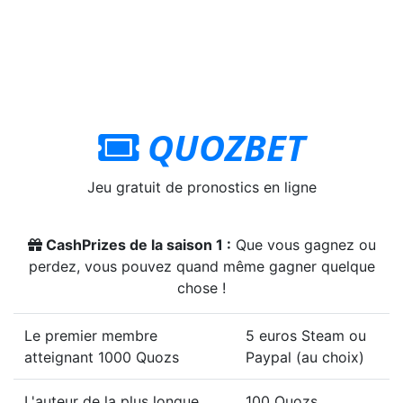
QUOZBET
Jeu gratuit de pronostics en ligne
CashPrizes de la saison 1 :
Que vous gagnez ou
perdez, vous pouvez quand même gagner quelque
chose !
Le premier membre
5 euros Steam ou
atteignant 1000 Quozs
Paypal (au choix)
L'auteur de la plus longue
100 Quozs