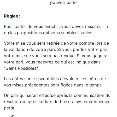
pouvoir parier
Règles :
Pour tenter de vous enrichir, vous devez miser sur la
ou les propositions qui vous semblent vraies.
Votre mise vous sera retirée de votre compte lors de
la validation de votre pari. Si vous perdez votre pari,
votre mise ne vous sera pas rendue. Si vous gagnez
votre pari, vous recevrez ce qui est indiqué dans
"Gains Possibles".
Les côtes sont susceptibles d'évoluer. Les côtes de
vos mises précédentes sont figées dans le temps.
Un pari qui serait effectué après la communication du
résultat ou après la date de fin sera systématiquement
perdu.