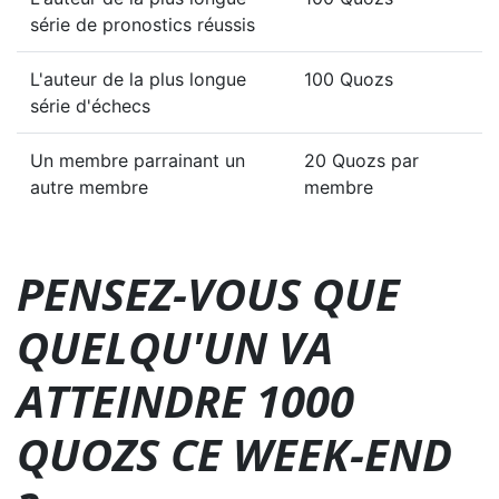
série de pronostics réussis
L'auteur de la plus longue
100 Quozs
série d'échecs
Un membre parrainant un
20 Quozs par
autre membre
membre
PENSEZ-VOUS QUE
QUELQU'UN VA
ATTEINDRE 1000
QUOZS CE WEEK-END