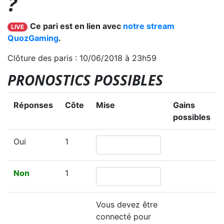
?
Ce pari est en lien avec
notre stream
LIVE
QuozGaming
.
Clôture des paris : 10/06/2018 à 23h59
PRONOSTICS POSSIBLES
Réponses
Côte
Mise
Gains
possibles
Oui
1
Non
1
Vous devez être
connecté pour