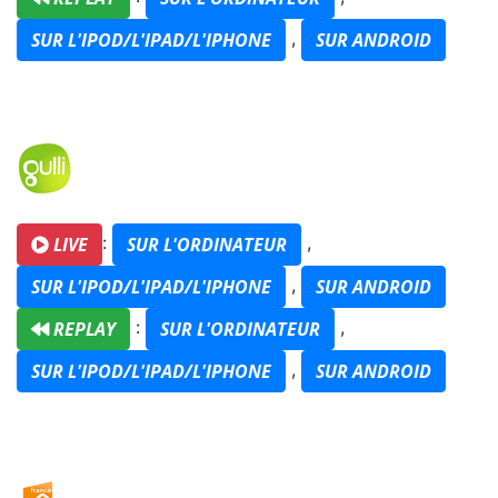
,
SUR L'IPOD/L'IPAD/L'IPHONE
SUR ANDROID
:
,
LIVE
SUR L'ORDINATEUR
,
SUR L'IPOD/L'IPAD/L'IPHONE
SUR ANDROID
:
,
REPLAY
SUR L'ORDINATEUR
,
SUR L'IPOD/L'IPAD/L'IPHONE
SUR ANDROID