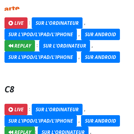
:
,
LIVE
SUR L'ORDINATEUR
,
SUR L'IPOD/L'IPAD/L'IPHONE
SUR ANDROID
:
,
REPLAY
SUR L'ORDINATEUR
,
SUR L'IPOD/L'IPAD/L'IPHONE
SUR ANDROID
C8
:
,
LIVE
SUR L'ORDINATEUR
,
SUR L'IPOD/L'IPAD/L'IPHONE
SUR ANDROID
:
,
REPLAY
SUR L'ORDINATEUR