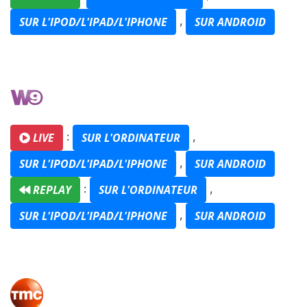
,
SUR L'IPOD/L'IPAD/L'IPHONE
SUR ANDROID
:
,
LIVE
SUR L'ORDINATEUR
,
SUR L'IPOD/L'IPAD/L'IPHONE
SUR ANDROID
:
,
REPLAY
SUR L'ORDINATEUR
,
SUR L'IPOD/L'IPAD/L'IPHONE
SUR ANDROID