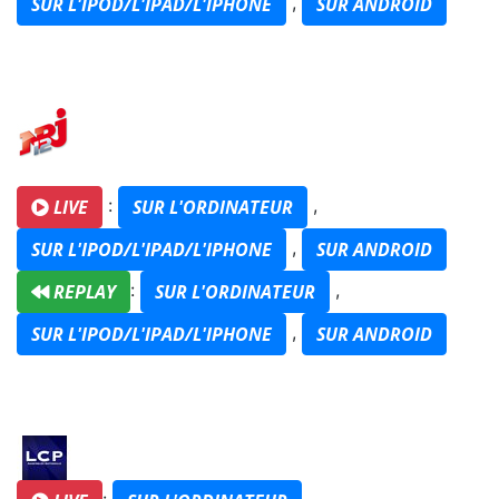
,
SUR L'IPOD/L'IPAD/L'IPHONE
SUR ANDROID
:
,
LIVE
SUR L'ORDINATEUR
,
SUR L'IPOD/L'IPAD/L'IPHONE
SUR ANDROID
:
,
REPLAY
SUR L'ORDINATEUR
,
SUR L'IPOD/L'IPAD/L'IPHONE
SUR ANDROID