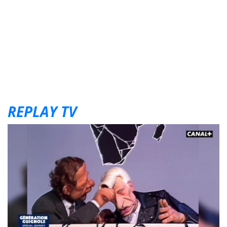
REPLAY TV