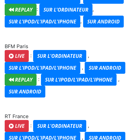
:
,
REPLAY
SUR L'ORDINATEUR
,
SUR L'IPOD/L'IPAD/L'IPHONE
SUR ANDROID
BFM Paris
:
,
LIVE
SUR L'ORDINATEUR
,
SUR L'IPOD/L'IPAD/L'IPHONE
SUR ANDROID
:
,
REPLAY
SUR L'IPOD/L'IPAD/L'IPHONE
SUR ANDROID
RT France
:
,
LIVE
SUR L'ORDINATEUR
,
SUR L'IPOD/L'IPAD/L'IPHONE
SUR ANDROID