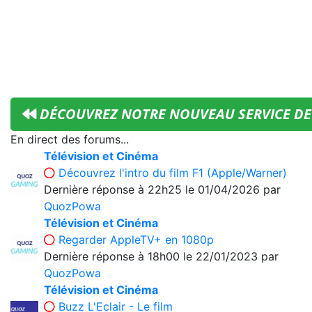
DÉCOUVREZ NOTRE NOUVEAU SERVICE DE 
En direct des forums...
Télévision et Cinéma
Découvrez l'intro du film F1 (Apple/Warner)
Dernière réponse
à 22h25 le 01/04/2026
par
QuozPowa
Télévision et Cinéma
Regarder AppleTV+ en 1080p
Dernière réponse
à 18h00 le 22/01/2023
par
QuozPowa
Télévision et Cinéma
Buzz L'Eclair - Le film