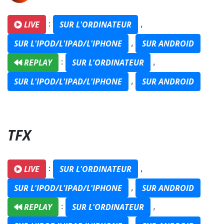
:
,
LIVE
SUR L'ORDINATEUR
,
SUR L'IPOD/L'IPAD/L'IPHONE
SUR ANDROID
:
,
REPLAY
SUR L'ORDINATEUR
,
SUR L'IPOD/L'IPAD/L'IPHONE
SUR ANDROID
TFX
:
,
LIVE
SUR L'ORDINATEUR
,
SUR L'IPOD/L'IPAD/L'IPHONE
SUR ANDROID
:
,
REPLAY
SUR L'ORDINATEUR