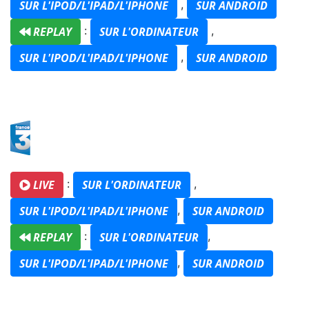
,
SUR L'IPOD/L'IPAD/L'IPHONE
SUR ANDROID
:
,
REPLAY
SUR L'ORDINATEUR
,
SUR L'IPOD/L'IPAD/L'IPHONE
SUR ANDROID
:
,
LIVE
SUR L'ORDINATEUR
,
SUR L'IPOD/L'IPAD/L'IPHONE
SUR ANDROID
:
,
REPLAY
SUR L'ORDINATEUR
,
SUR L'IPOD/L'IPAD/L'IPHONE
SUR ANDROID