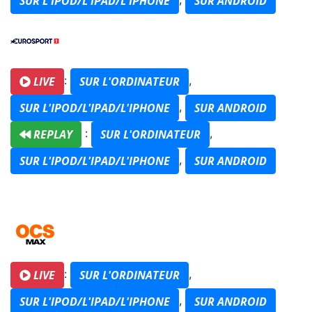
SUR L'IPOD/L'IPAD/L'IPHONE
SUR ANDROID
:
,
LIVE
SUR L'ORDINATEUR
,
SUR L'IPOD/L'IPAD/L'IPHONE
SUR ANDROID
:
,
REPLAY
SUR L'ORDINATEUR
,
SUR L'IPOD/L'IPAD/L'IPHONE
SUR ANDROID
:
,
LIVE
SUR L'ORDINATEUR
,
SUR L'IPOD/L'IPAD/L'IPHONE
SUR ANDROID