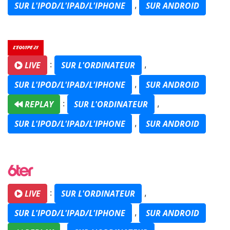
,
SUR L'IPOD/L'IPAD/L'IPHONE
SUR ANDROID
:
,
LIVE
SUR L'ORDINATEUR
,
SUR L'IPOD/L'IPAD/L'IPHONE
SUR ANDROID
:
,
REPLAY
SUR L'ORDINATEUR
,
SUR L'IPOD/L'IPAD/L'IPHONE
SUR ANDROID
:
,
LIVE
SUR L'ORDINATEUR
,
SUR L'IPOD/L'IPAD/L'IPHONE
SUR ANDROID