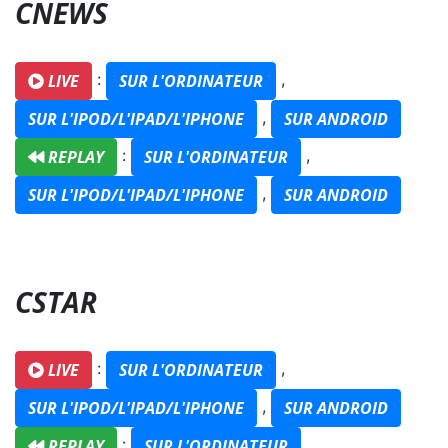
CNEWS
:
,
LIVE
SUR L'ORDINATEUR
,
SUR L'IPOD/L'IPAD/L'IPHONE
SUR ANDROID
:
,
REPLAY
SUR L'ORDINATEUR
,
SUR L'IPOD/L'IPAD/L'IPHONE
SUR ANDROID
CSTAR
:
,
LIVE
SUR L'ORDINATEUR
,
SUR L'IPOD/L'IPAD/L'IPHONE
SUR ANDROID
:
,
REPLAY
SUR L'ORDINATEUR