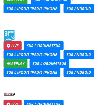
,
SUR L'IPOD/L'IPAD/L'IPHONE
SUR ANDROID
:
,
LIVE
SUR L'ORDINATEUR
,
SUR L'IPOD/L'IPAD/L'IPHONE
SUR ANDROID
:
,
REPLAY
SUR L'ORDINATEUR
,
SUR L'IPOD/L'IPAD/L'IPHONE
SUR ANDROID
:
LIVE
SUR L'ORDINATEUR