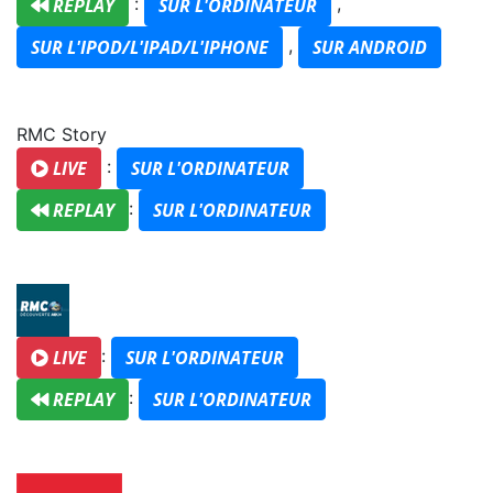
:
,
REPLAY
SUR L'ORDINATEUR
,
SUR L'IPOD/L'IPAD/L'IPHONE
SUR ANDROID
RMC Story
:
LIVE
SUR L'ORDINATEUR
:
REPLAY
SUR L'ORDINATEUR
:
LIVE
SUR L'ORDINATEUR
:
REPLAY
SUR L'ORDINATEUR