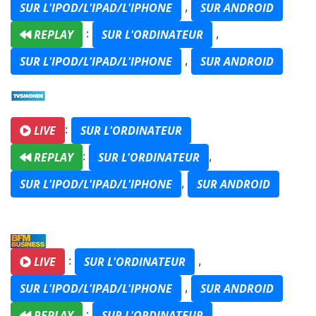
,
SUR L'IPOD/L'IPAD/L'IPHONE
SUR ANDROID
:
,
REPLAY
SUR L'ORDINATEUR
,
SUR L'IPOD/L'IPAD/L'IPHONE
SUR ANDROID
:
LIVE
SUR L'ORDINATEUR
:
,
REPLAY
SUR L'ORDINATEUR
,
SUR L'IPOD/L'IPAD/L'IPHONE
SUR ANDROID
:
,
LIVE
SUR L'ORDINATEUR
,
SUR L'IPOD/L'IPAD/L'IPHONE
SUR ANDROID
:
,
REPLAY
SUR L'ORDINATEUR