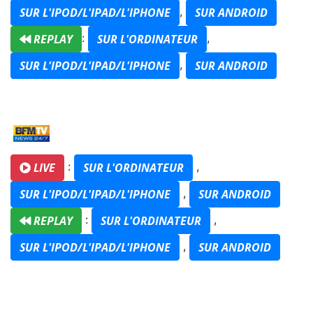
,
SUR L'IPOD/L'IPAD/L'IPHONE
SUR ANDROID
:
,
REPLAY
SUR L'ORDINATEUR
,
SUR L'IPOD/L'IPAD/L'IPHONE
SUR ANDROID
:
,
LIVE
SUR L'ORDINATEUR
,
SUR L'IPOD/L'IPAD/L'IPHONE
SUR ANDROID
:
,
REPLAY
SUR L'ORDINATEUR
,
SUR L'IPOD/L'IPAD/L'IPHONE
SUR ANDROID