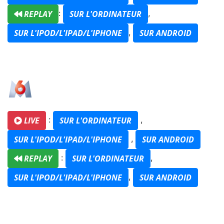
:
,
REPLAY
SUR L'ORDINATEUR
,
SUR L'IPOD/L'IPAD/L'IPHONE
SUR ANDROID
:
,
LIVE
SUR L'ORDINATEUR
,
SUR L'IPOD/L'IPAD/L'IPHONE
SUR ANDROID
:
,
REPLAY
SUR L'ORDINATEUR
,
SUR L'IPOD/L'IPAD/L'IPHONE
SUR ANDROID