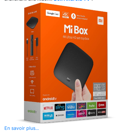
En savoir plus...