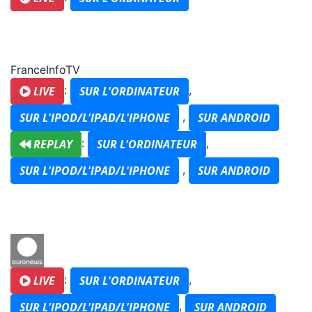
FranceInfoTV
:
,
LIVE
SUR L'ORDINATEUR
,
SUR L'IPOD/L'IPAD/L'IPHONE
SUR ANDROID
:
,
REPLAY
SUR L'ORDINATEUR
,
SUR L'IPOD/L'IPAD/L'IPHONE
SUR ANDROID
:
,
LIVE
SUR L'ORDINATEUR
,
SUR L'IPOD/L'IPAD/L'IPHONE
SUR ANDROID