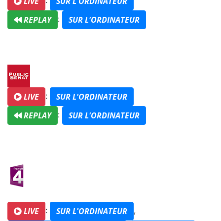
:
LIVE
SUR L'ORDINATEUR
:
REPLAY
SUR L'ORDINATEUR
:
LIVE
SUR L'ORDINATEUR
:
REPLAY
SUR L'ORDINATEUR
:
,
LIVE
SUR L'ORDINATEUR