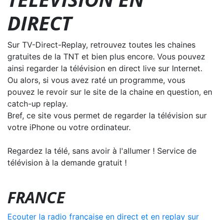
DIRECT
Sur TV-Direct-Replay, retrouvez toutes les chaines
gratuites de la TNT et bien plus encore. Vous pouvez
ainsi regarder la télévision en direct live sur Internet.
Ou alors, si vous avez raté un programme, vous
pouvez le revoir sur le site de la chaine en question, en
catch-up replay.
Bref, ce site vous permet de regarder la télévision sur
votre iPhone ou votre ordinateur.
Regardez la télé, sans avoir à l'allumer ! Service de
télévision à la demande gratuit !
FRANCE
Ecouter la radio française en direct et en replay sur